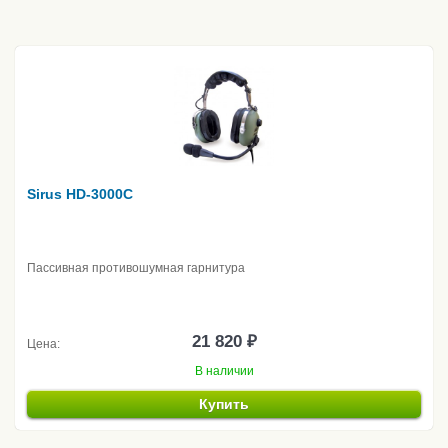
Sirus HD-3000C
Пассивная противошумная гарнитура
21 820 ₽
Цена:
В наличии
Купить