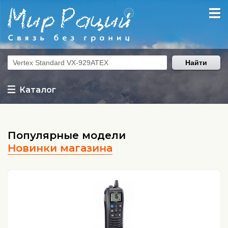
Найти
Каталог
Популярные модели
Новинки магазина