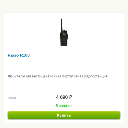
Racio R100
Любительская безлицензионная портативная радиостанция
4 690 ₽
Цена:
В наличии
Купить