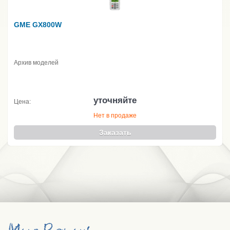
GME GX800W
Архив моделей
уточняйте
Цена:
Нет в продаже
Заказать