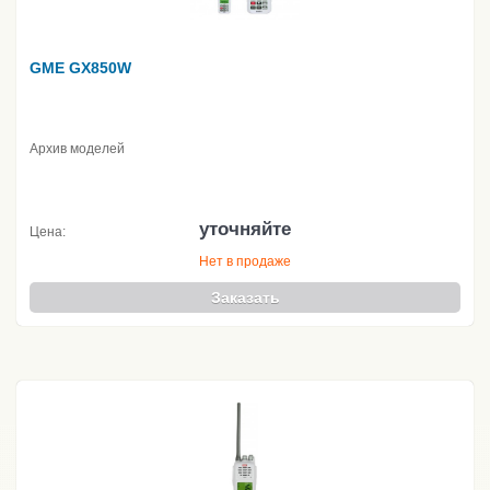
GME GX850W
Архив моделей
уточняйте
Цена:
Нет в продаже
Заказать