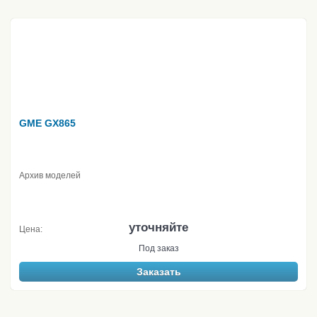
GME GX865
Архив моделей
уточняйте
Цена:
Под заказ
Заказать