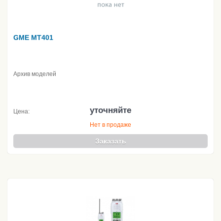
GME MT401
Архив моделей
уточняйте
Цена:
Нет в продаже
Заказать