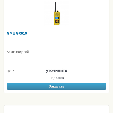
GME GX610
Архив моделей
уточняйте
Цена:
Под заказ
Заказать