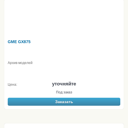
GME GX875
Архив моделей
уточняйте
Цена:
Под заказ
Заказать