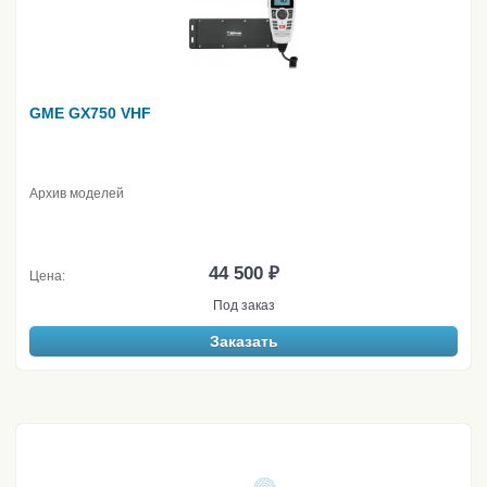
GME GX750 VHF
Архив моделей
44 500 ₽
Цена:
Под заказ
Заказать