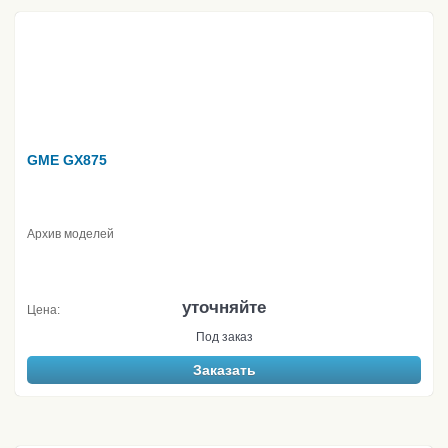
GME GX875
Архив моделей
уточняйте
Цена:
Под заказ
Заказать