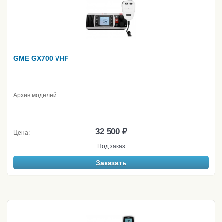
GME GX700 VHF
Архив моделей
32 500 ₽
Цена:
Под заказ
Заказать