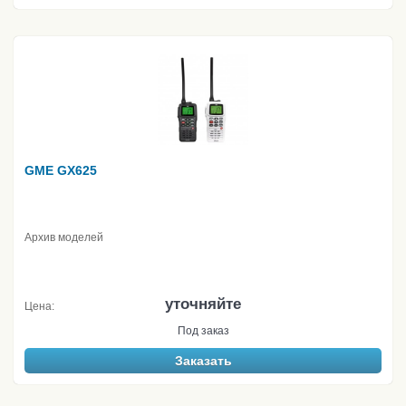
GME GX625
Архив моделей
уточняйте
Цена:
Под заказ
Заказать