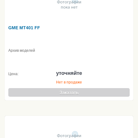
GME MT401 FF
Архив моделей
уточняйте
Цена:
Нет в продаже
Заказать