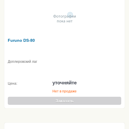
Furuno DS-80
Доплеровский лаг
уточняйте
Цена:
Нет в продаже
Заказать