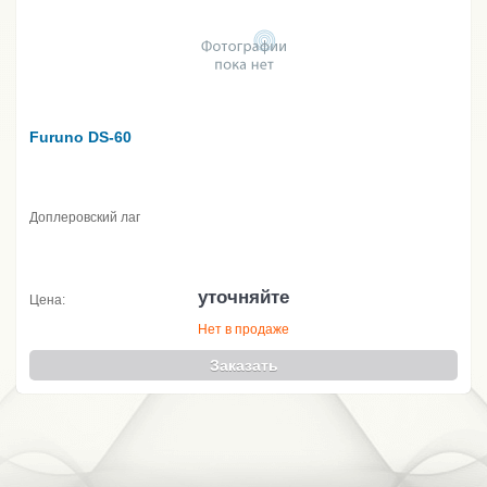
Furuno DS-60
Доплеровский лаг
уточняйте
Цена:
Нет в продаже
Заказать