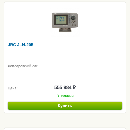
JRC JLN-205
Доплеровский лаг
555 984 ₽
Цена:
В наличии
Купить