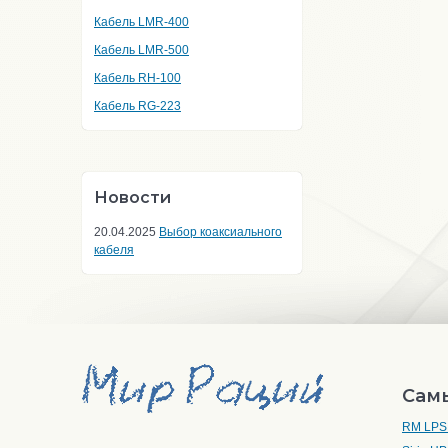
Кабель LMR-400
Кабель LMR-500
Кабель RH-100
Кабель RG-223
Новости
20.04.2025
Выбор коаксиального
кабеля
Сам
RM LPS