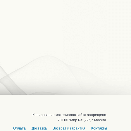
Копирование материалов сайта запрещено.
2011© "Мир Раций", г. Москва.
Оплата
Доставка
Возврат и гарантия
Контакты