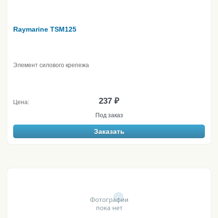
Raymarine TSM125
Элемент силового крепежа
237 ₽
Цена:
Под заказ
Заказать