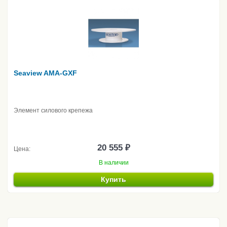
Seaview AMA-GXF
Элемент силового крепежа
20 555 ₽
Цена:
В наличии
Купить