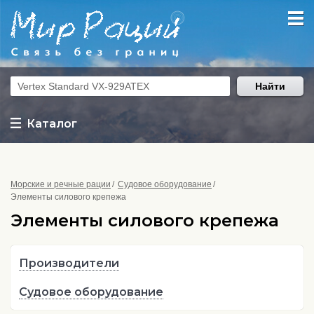
Найти
Каталог
Морские и речные рации
Судовое оборудование
Элементы силового крепежа
Элементы силового крепежа
Производители
Судовое оборудование