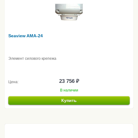
Seaview AMA-24
Элемент силового крепежа
23 756 ₽
Цена:
В наличии
Купить