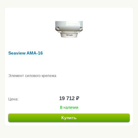
Seaview AMA-16
Элемент силового крепежа
19 712 ₽
Цена:
В наличии
Купить