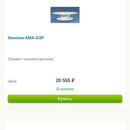
Seaview AMA-GXF
Элемент силового крепежа
20 555 ₽
Цена:
В наличии
Купить