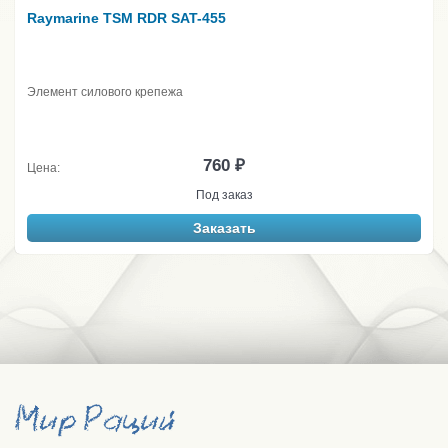
Raymarine TSM RDR SAT-455
Элемент силового крепежа
760 ₽
Цена:
Под заказ
Заказать