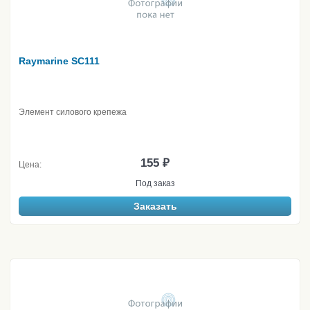
Raymarine SC111
Элемент силового крепежа
155 ₽
Цена:
Под заказ
Заказать