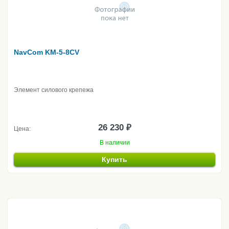
NavCom KM-5-8CV
Элемент силового крепежа
26 230 ₽
Цена:
В наличии
Купить