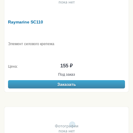
Raymarine SC110
Элемент силового крепежа
155 ₽
Цена:
Под заказ
Заказать