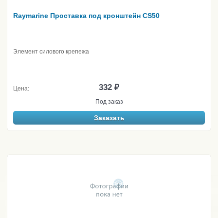
Raymarine Проставка под кронштейн CS50
Элемент силового крепежа
332 ₽
Цена:
Под заказ
Заказать