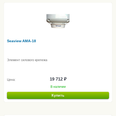
Seaview AMA-18
Элемент силового крепежа
19 712 ₽
Цена:
В наличии
Купить