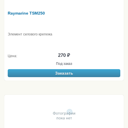
Raymarine TSM250
Элемент силового крепежа
270 ₽
Цена:
Под заказ
Заказать