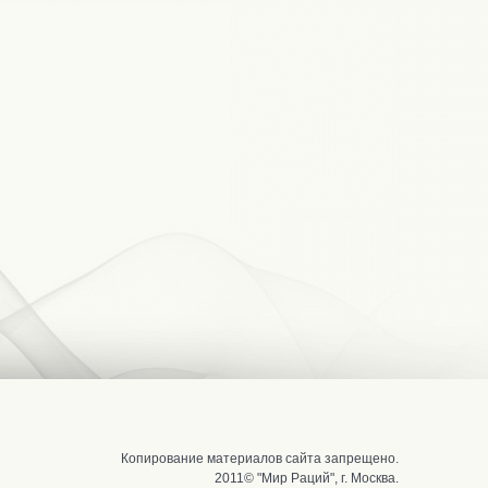
Копирование материалов сайта запрещено.
2011© "Мир Раций", г. Москва.