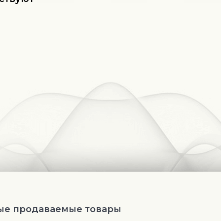
ые продаваемые товары