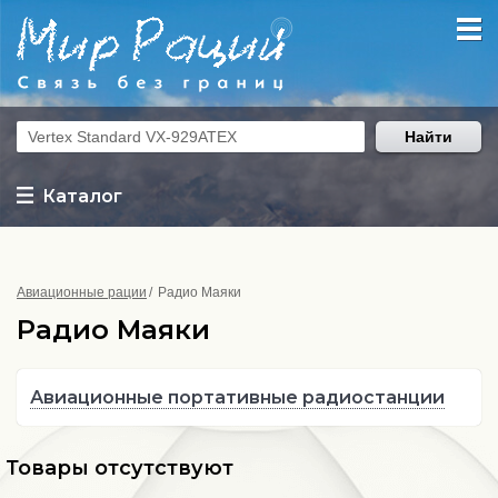
Найти
Каталог
Авиационные рации
Радио Маяки
Радио Маяки
Авиационные портативные радиостанции
Товары отсутствуют