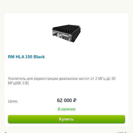
RM HLA 150 Black
Усилитель для радиостанции диапазона частот от 2 МГц до 30
МГц(КВ, CB)
62 000 ₽
Цена:
В наличии
Купить