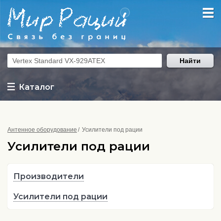
Найти
Каталог
Антенное оборудование
Усилители под рации
Усилители под рации
Производители
Усилители под рации