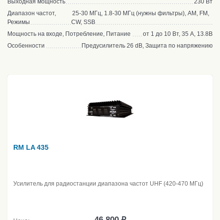
Выходная мощность
230 Вт
Диапазон частот,
25-30 МГц, 1.8-30 МГц (нужны фильтры), AM, FM,
Режимы
CW, SSB
Мощность на входе, Потребление, Питание
от 1 до 10 Вт, 35 А, 13.8В
Особенности
Предусилитель 26 dB, Защита по напряжению
RM LA 435
Усилитель для радиостанции диапазона частот UHF (420-470 МГц)
46 800 ₽