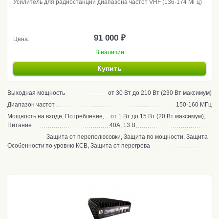
Усилитель для радиостанции диапазона частот VHF (136-174 МГц)
91 000 ₽
Цена:
В наличии
Купить
Выходная мощность
от 30 Вт до 210 Вт (230 Вт максимум)
Диапазон частот
150-160 МГц
Мощность на входе, Потребление,
от 1 Вт до 15 Вт (20 Вт максимум),
Питание
40А, 13 В
Защита от переполюсовки, Защита по мощности, Защита
Особенности
по уровню КСВ, Защита от перегрева