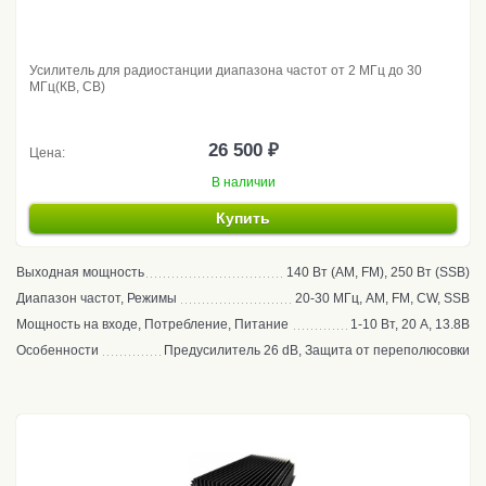
Усилитель для радиостанции диапазона частот от 2 МГц до 30
МГц(КВ, CB)
26 500 ₽
Цена:
В наличии
Купить
Выходная мощность
140 Вт (AM, FM), 250 Вт (SSB)
Диапазон частот, Режимы
20-30 МГц, AM, FM, CW, SSB
Мощность на входе, Потребление, Питание
1-10 Вт, 20 А, 13.8В
Особенности
Предусилитель 26 dB, Защита от переполюсовки