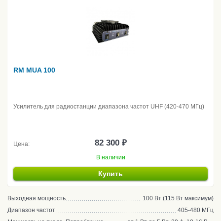
RM MUA 100
Усилитель для радиостанции диапазона частот UHF (420-470 МГц)
82 300 ₽
Цена:
В наличии
Купить
Выходная мощность
100 Вт (115 Вт максимум)
Диапазон частот
405-480 МГц