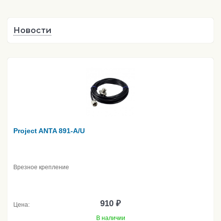
Новости
Project ANTA 891-A/U
Врезное крепление
910 ₽
Цена:
В наличии