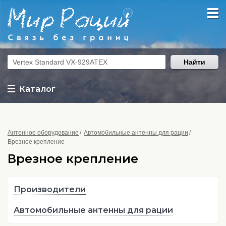
Найти
Каталог
Антенное оборудование
Автомобильные антенны для рации
Врезное крепление
Врезное крепление
Производители
Автомобильные антенны для рации