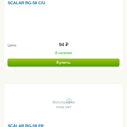
SCALAR RG-58 C/U
94 ₽
Цена:
В наличии
Купить
SCALAR RG-58 ER