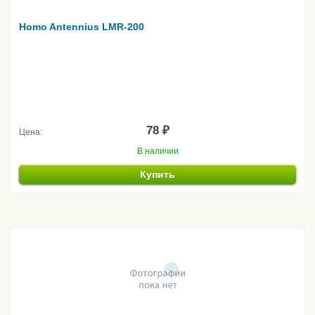
Homo Antennius LMR-200
78 ₽
Цена:
В наличии
Купить