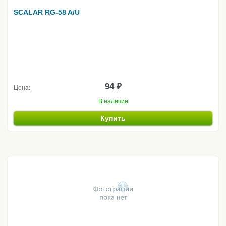
SCALAR RG-58 A/U
94 ₽
Цена:
В наличии
Купить