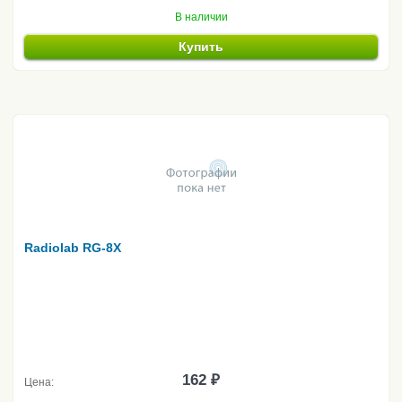
В наличии
Купить
Radiolab RG-8X
162 ₽
Цена: