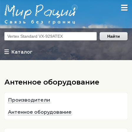
Найти
Каталог
Антенное оборудование
Производители
Антенное оборудование