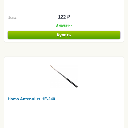
122 ₽
Цена:
В наличии
Купить
Homo Antennius HF-240