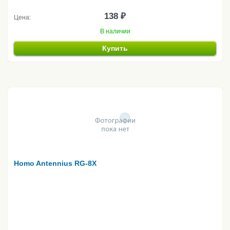
138 ₽
Цена:
В наличии
Купить
Homo Antennius RG-8X