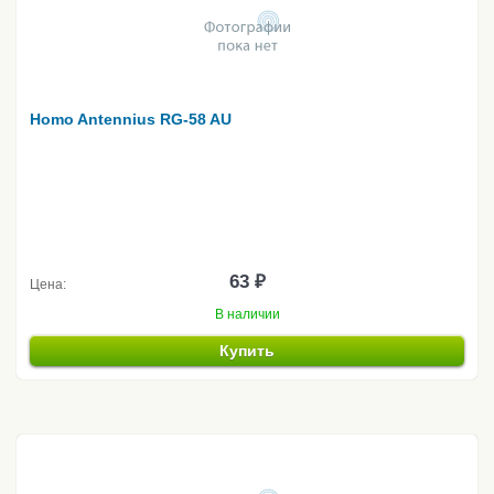
Homo Antennius RG-58 AU
63 ₽
Цена:
В наличии
Купить