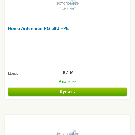
Homo Antennius RG-58U FPE
67 ₽
Цена:
В наличии
Купить