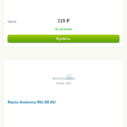
115 ₽
Цена:
В наличии
Купить
Racio Antenna RG-58 AU