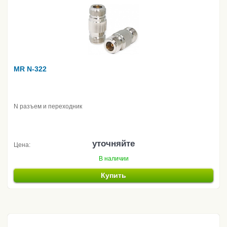
MR N-322
N разъем и переходник
уточняйте
Цена:
В наличии
Купить