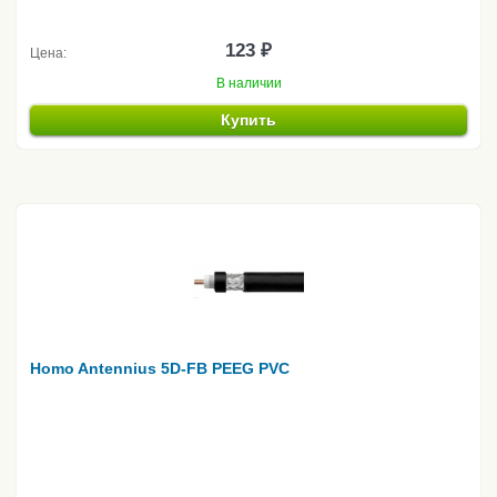
123 ₽
Цена:
В наличии
Купить
Homo Antennius 5D-FB PEEG PVC