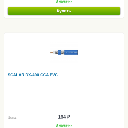
В наличии
Купить
SCALAR DX-400 CCA PVC
164 ₽
Цена:
В наличии