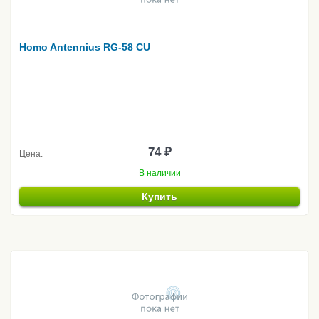
Homo Antennius RG-58 CU
74 ₽
Цена:
В наличии
Купить