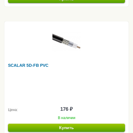
SCALAR 5D-FB PVC
176 ₽
Цена:
В наличии
Купить