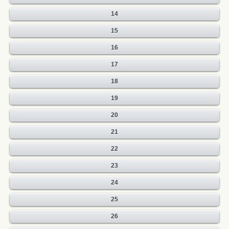
14
15
16
17
18
19
20
21
22
23
24
25
26