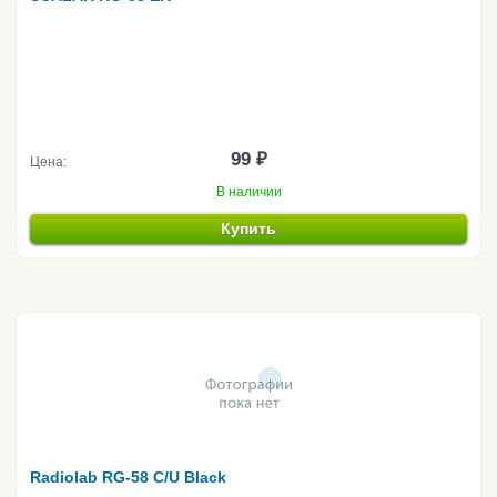
99 ₽
Цена:
В наличии
Купить
Radiolab RG-58 C/U Black