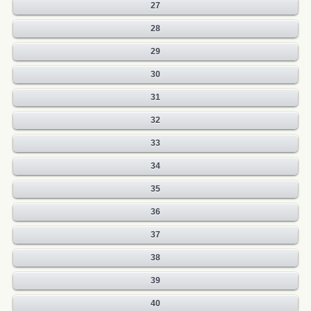
27
28
29
30
31
32
33
34
35
36
37
38
39
40