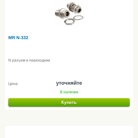
MR N-332
N разъем и переходник
уточняйте
Цена:
В наличии
Купить