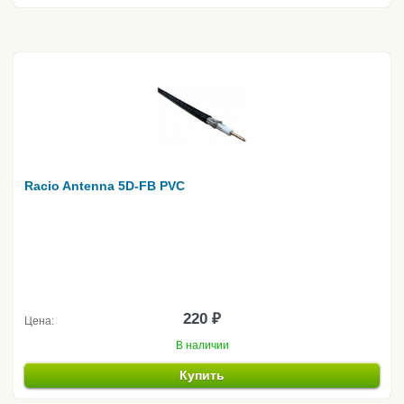
Racio Antenna 5D-FB PVC
220 ₽
Цена:
В наличии
Купить