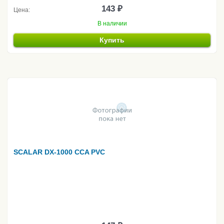
143 ₽
Цена:
В наличии
Купить
SCALAR DX-1000 CCA PVC