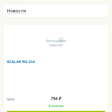
Новости
SCALAR RG-214
794 ₽
Цена:
В наличии