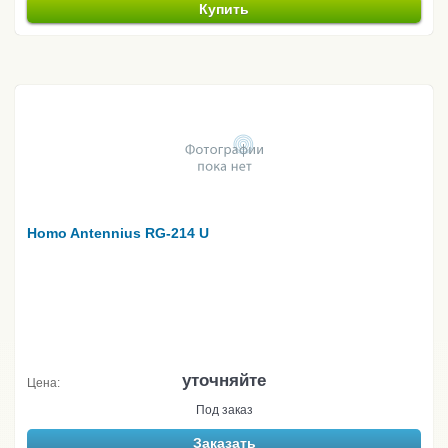
Купить
Homo Antennius RG-214 U
уточняйте
Цена:
Под заказ
Заказать