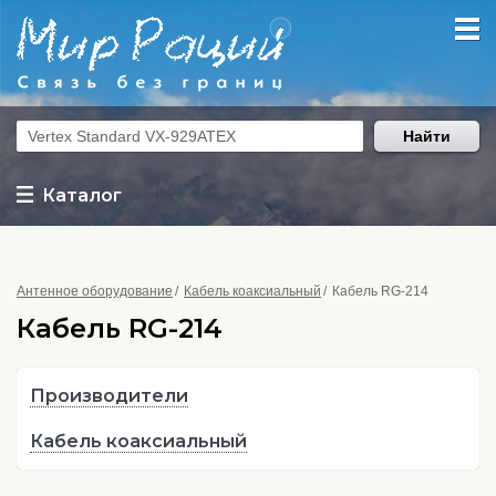
Найти
Каталог
Антенное оборудование
Кабель коаксиальный
Кабель RG-214
Кабель RG-214
Производители
Кабель коаксиальный