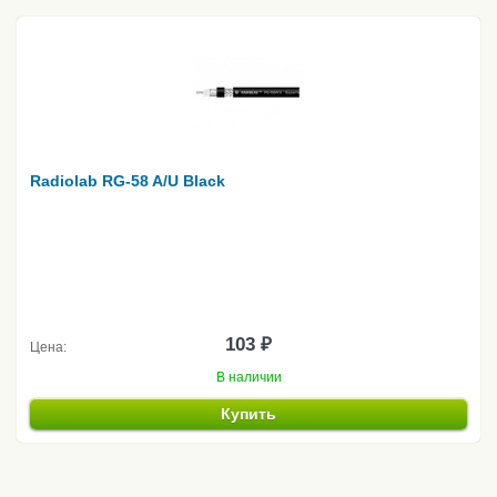
Radiolab RG-58 A/U Black
103 ₽
Цена:
В наличии
Купить