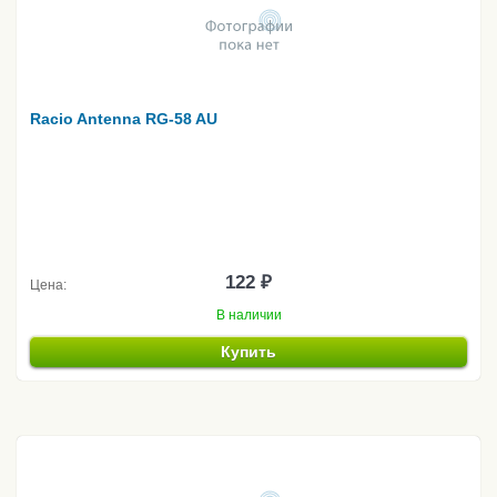
Racio Antenna RG-58 AU
122 ₽
Цена:
В наличии
Купить