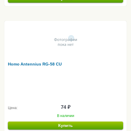
Homo Antennius RG-58 CU
74 ₽
Цена:
В наличии
Купить