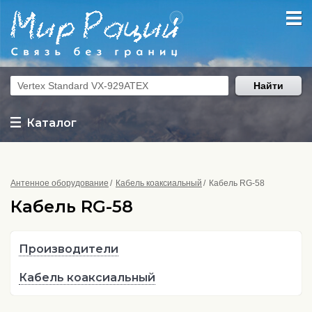
Найти
Каталог
Антенное оборудование
Кабель коаксиальный
Кабель RG-58
Кабель RG-58
Производители
Кабель коаксиальный