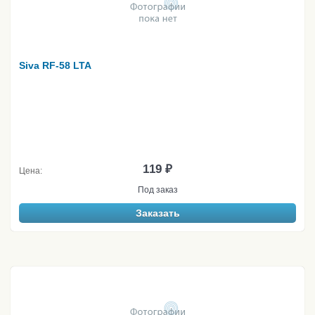
Siva RF-58 LTA
119 ₽
Цена:
Под заказ
Заказать