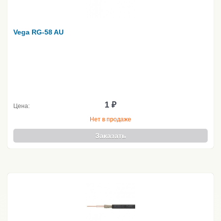
Vega RG-58 AU
1 ₽
Цена:
Нет в продаже
Заказать