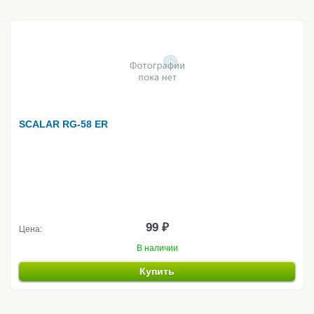
SCALAR RG-58 ER
99 ₽
Цена:
В наличии
Купить