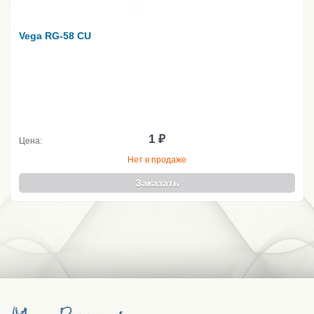
Vega RG-58 CU
1 ₽
Цена:
Нет в продаже
Заказать