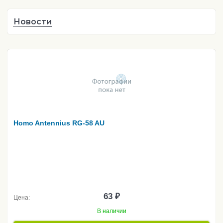
Новости
Homo Antennius RG-58 AU
63 ₽
Цена:
В наличии