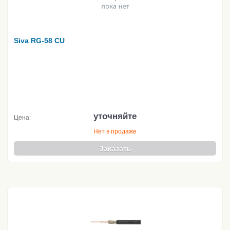
Siva RG-58 CU
уточняйте
Цена:
Нет в продаже
Заказать