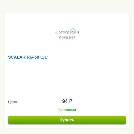
SCALAR RG-58 C/U
94 ₽
Цена:
В наличии
Купить