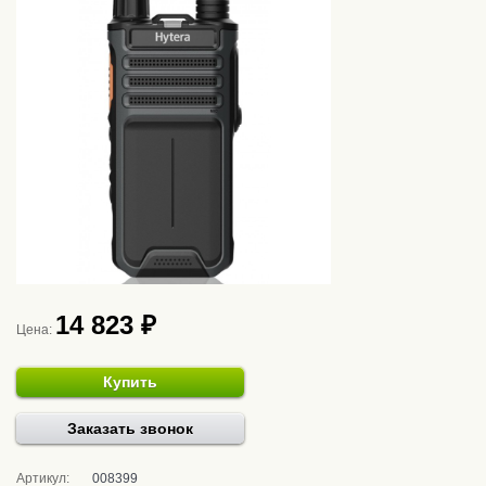
14 823 ₽
Цена:
Купить
Заказать звонок
Артикул:
008399