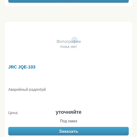
JRC JQE-103
Аварийный радиобуй
уточняйте
Цена:
Под заказ
Заказать