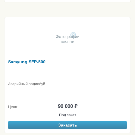
Samyung SEP-500
Аварийный радиобуй
90 000 ₽
Цена:
Под заказ
Заказать