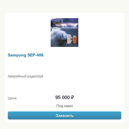
Samyung SEP-406
Аварийный радиобуй
95 000 ₽
Цена:
Под заказ
Заказать