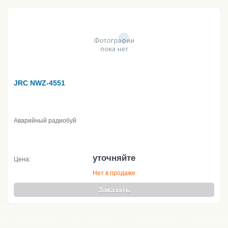
JRC NWZ-4551
Аварийный радиобуй
уточняйте
Цена:
Нет в продаже
Заказать