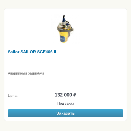
Sailor SAILOR SGE406 II
Аварийный радиобуй
132 000 ₽
Цена:
Под заказ
Заказать