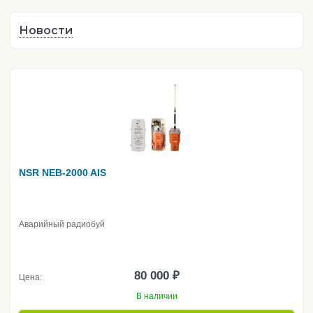
Новости
NSR NEB-2000 AIS
Аварийный радиобуй
80 000 ₽
Цена:
В наличии