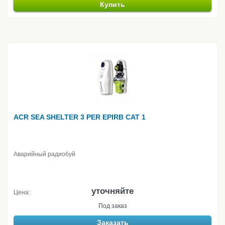
Купить
ACR SEA SHELTER 3 PER EPIRB CAT 1
Аварийный радиобуй
уточняйте
Цена:
Под заказ
Заказать