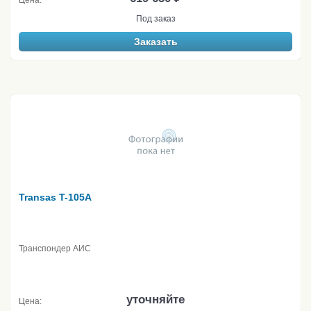
Цена:
Под заказ
Заказать
Transas T-105A
Транспондер АИС
уточняйте
Цена: