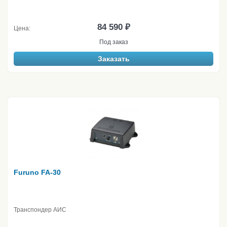
84 590 ₽
Цена:
Под заказ
Заказать
Furuno FA-30
Транспондер АИС