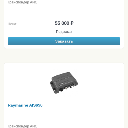
Транспондер АИС
55 000 ₽
Цена:
Под заказ
Заказать
Raymarine AIS650
Транспондер АИС