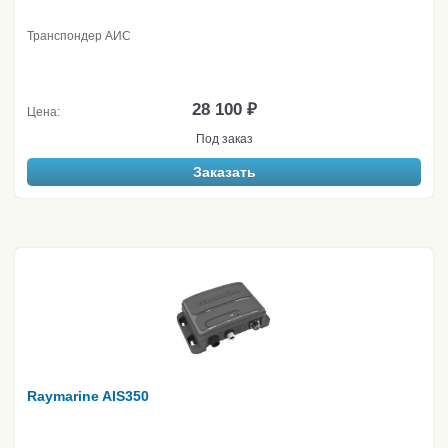
Транспондер АИС
28 100 ₽
Цена:
Под заказ
Заказать
Raymarine AIS350