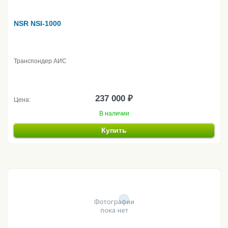
NSR NSI-1000
Транспондер АИС
237 000 ₽
Цена:
В наличии
Купить