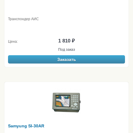
Транспондер АИС
1 810 ₽
Цена:
Под заказ
Заказать
Samyung SI-30AR