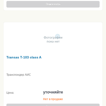
Заказать
Transas T-103 class A
Транспондер АИС
уточняйте
Цена:
Нет в продаже