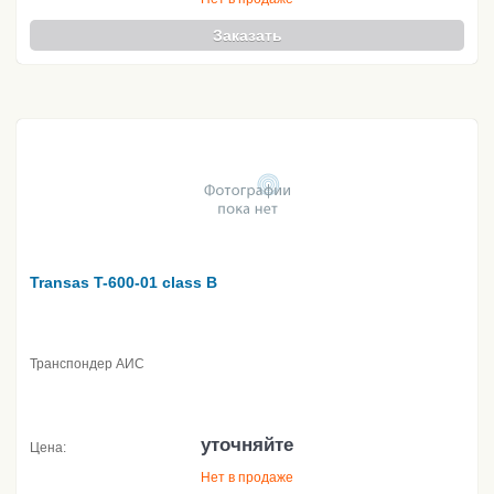
Заказать
Transas T-600-01 class B
Транспондер АИС
уточняйте
Цена:
Нет в продаже