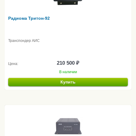
Радиома Тритон-92
Транспондер АИС
210 500 ₽
Цена:
В наличии
Купить