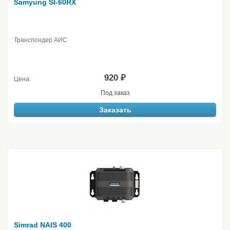
Samyung SI-60RX
Транспондер АИС
920 ₽
Цена:
Под заказ
Заказать
Simrad NAIS 400