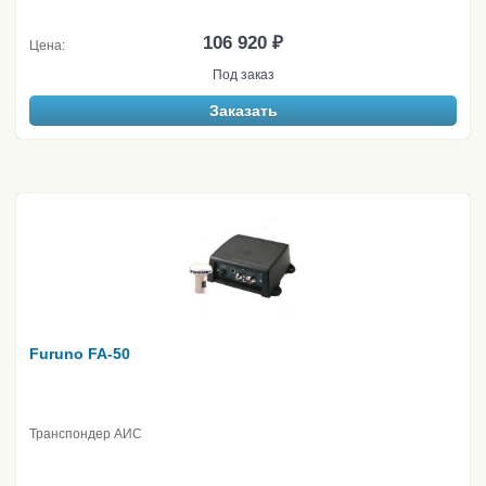
106 920 ₽
Цена:
Под заказ
Заказать
Furuno FA-50
Транспондер АИС