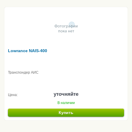
Lowrance NAIS-400
Транспондер АИС
уточняйте
Цена:
В наличии
Купить