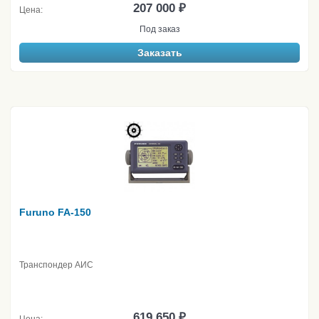
207 000 ₽
Цена:
Под заказ
Заказать
Furuno FA-150
Транспондер АИС
619 650 ₽