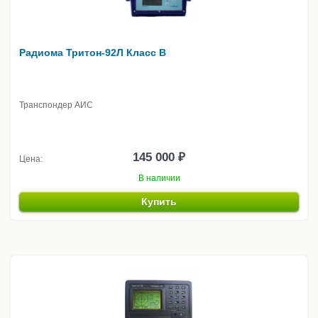
Радиома Тритон-92Л Класс B
Транспондер АИС
145 000 ₽
Цена:
В наличии
Купить