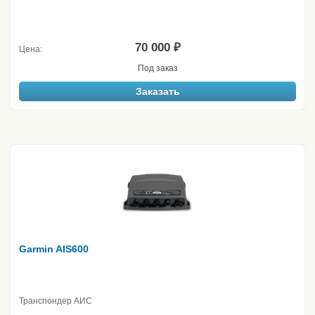
70 000 ₽
Цена:
Под заказ
Заказать
Garmin AIS600
Транспондер АИС