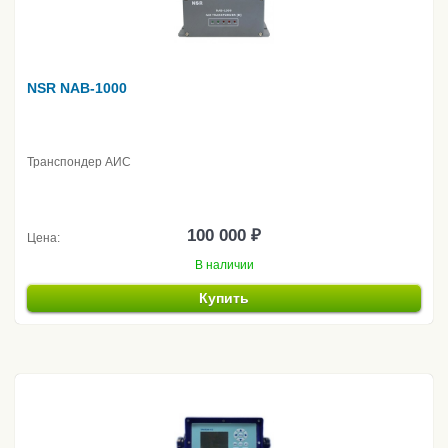
NSR NAB-1000
Транспондер АИС
100 000 ₽
Цена:
В наличии
Купить