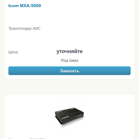
Icom MXA-5000
Транспондер АИС
уточняйте
Цена:
Под заказ
Заказать