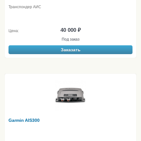
Транспондер АИС
40 000 ₽
Цена:
Под заказ
Заказать
Garmin AIS300