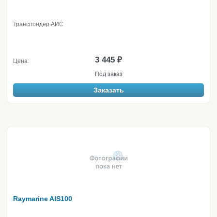
Транспондер АИС
3 445 ₽
Цена:
Под заказ
Заказать
Raymarine AIS100