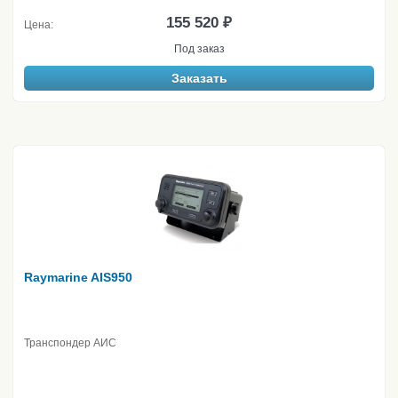
155 520 ₽
Цена:
Под заказ
Заказать
Raymarine AIS950
Транспондер АИС