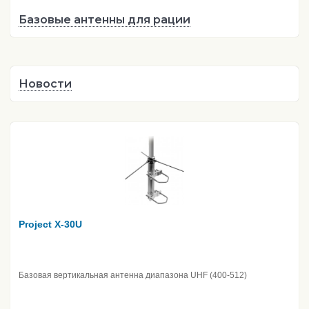
Базовые антенны для рации
Новости
Project X-30U
Базовая вертикальная антенна диапазона UHF (400-512)