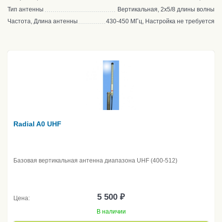
Тип антенны
Вертикальная, 2x5/8 длины волны
Частота, Длина антенны
430-450 МГц, Настройка не требуется
Radial A0 UHF
Базовая вертикальная антенна диапазона UHF (400-512)
5 500 ₽
Цена:
В наличии