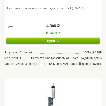
Базовая вертикальная антенна диапазона UHF (400-512)
4 300 ₽
Цена:
В наличии
Купить
Мощность, Усиление
250Вт, 2.15dBi
Тип антенны
Вертикальная коаксиальная J-pole, 3/4 длины волны
Частота, Длина антенны
440-455 МГц, 0.59м, Настройка не требуется