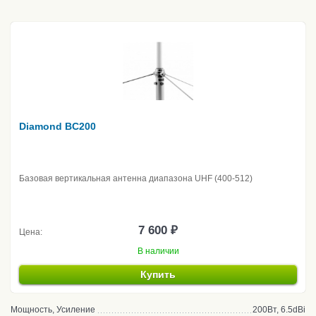
Diamond BC200
Базовая вертикальная антенна диапазона UHF (400-512)
7 600 ₽
Цена:
В наличии
Купить
Мощность, Усиление
200Вт, 6.5dBi