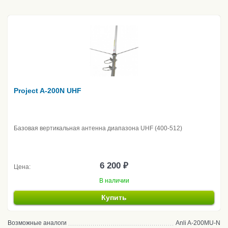
Project A-200N UHF
Базовая вертикальная антенна диапазона UHF (400-512)
6 200 ₽
Цена:
В наличии
Купить
Возможные аналоги
Anli A-200MU-N