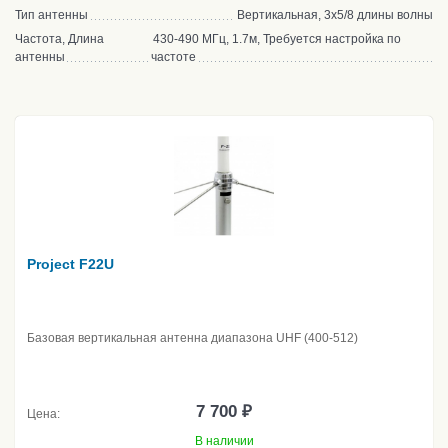
Тип антенны
Вертикальная, 3x5/8 длины волны
Частота, Длина
430-490 МГц, 1.7м, Требуется настройка по
антенны
частоте
Project F22U
Базовая вертикальная антенна диапазона UHF (400-512)
7 700 ₽
Цена:
В наличии