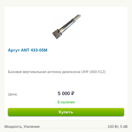
Аргут ANT 433-05M
Базовая вертикальная антенна диапазона UHF (400-512)
5 000 ₽
Цена:
В наличии
Купить
Мощность, Усиление
100 Вт, 5 dB