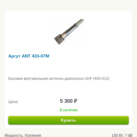
Аргут ANT 433-07M
Базовая вертикальная антенна диапазона UHF (400-512)
5 300 ₽
Цена:
В наличии
Купить
Мощность, Усиление
100 Вт, 7 dB