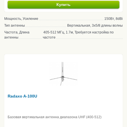
Купить
Мощность, Усиление
150Вт, 8dBi
Тип антенны
Вертикальная, 3x5/8 длины волны
Частота, Длина
405-512 МГц, 1.7м, Требуется настройка по
антенны
частоте
Radaxo A-100U
Базовая вертикальная антенна диапазона UHF (400-512)