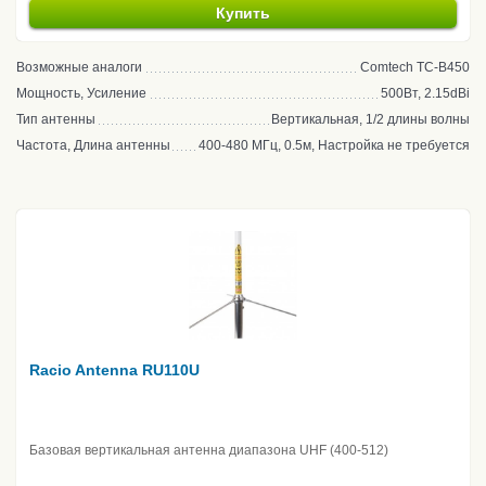
Купить
Возможные аналоги
Comtech TC-B450
Мощность, Усиление
500Вт, 2.15dBi
Тип антенны
Вертикальная, 1/2 длины волны
Частота, Длина антенны
400-480 МГц, 0.5м, Настройка не требуется
Racio Antenna RU110U
Базовая вертикальная антенна диапазона UHF (400-512)