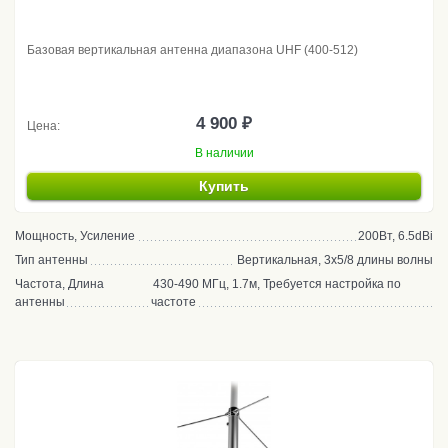
Базовая вертикальная антенна диапазона UHF (400-512)
4 900 ₽
Цена:
В наличии
Купить
Мощность, Усиление
200Вт, 6.5dBi
Тип антенны
Вертикальная, 3x5/8 длины волны
Частота, Длина
430-490 МГц, 1.7м, Требуется настройка по
антенны
частоте