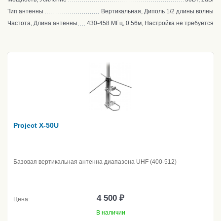
Тип антенны
Вертикальная, Диполь 1/2 длины волны
Частота, Длина антенны
430-458 МГц, 0.56м, Настройка не требуется
Project X-50U
Базовая вертикальная антенна диапазона UHF (400-512)
4 500 ₽
Цена:
В наличии