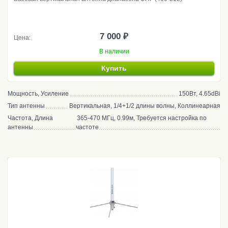
7 000 ₽
Цена:
В наличии
Купить
Мощность, Усиление
150Вт, 4.65dBi
Тип антенны
Вертикальная, 1/4+1/2 длины волны, Коллинеарная
Частота, Длина
365-470 МГц, 0.99м, Требуется настройка по
антенны
частоте