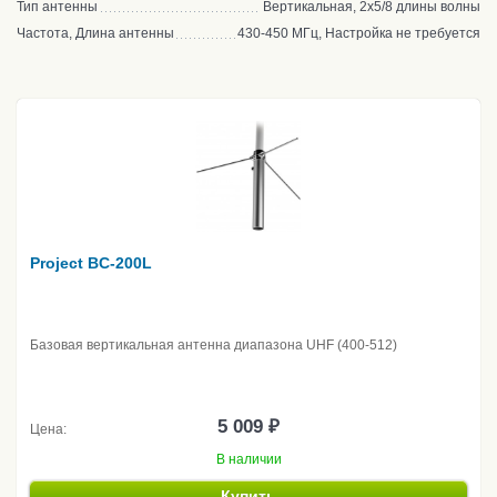
Тип антенны
Вертикальная, 2x5/8 длины волны
Частота, Длина антенны
430-450 МГц, Настройка не требуется
Project BC-200L
Базовая вертикальная антенна диапазона UHF (400-512)
5 009 ₽
Цена:
В наличии
Купить