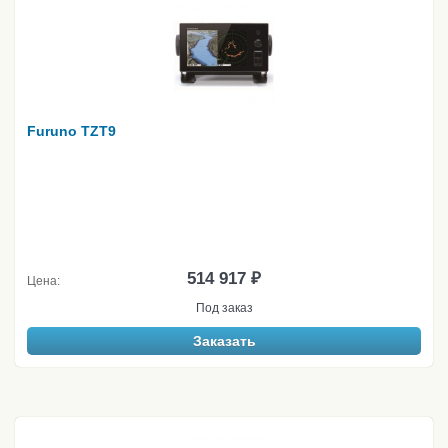
Furuno TZT9
514 917 ₽
Цена:
Под заказ
Заказать