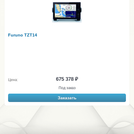
Furuno TZT14
675 378 ₽
Цена:
Под заказ
Заказать