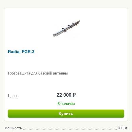
Radial PGR-3
Грозозащита для базовой антенны
22 000 ₽
Цена:
В наличии
Купить
Мощность
200Вт