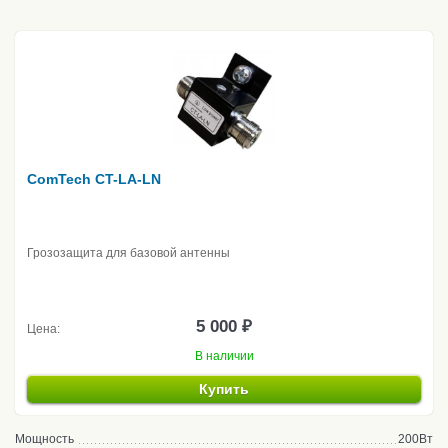
ComTech CT-LA-LN
Грозозащита для базовой антенны
5 000 ₽
Цена:
В наличии
Купить
Мощность
200Вт