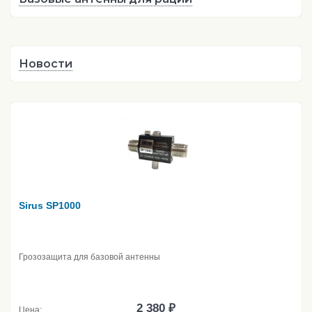
Новости
Sirus SP1000
Грозозащита для базовой антенны
2 380 ₽
Цена: