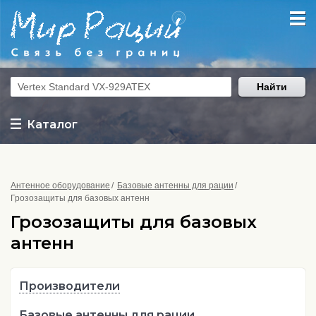
Найти
Каталог
Антенное оборудование
Базовые антенны для рации
Грозозащиты для базовых антенн
Грозозащиты для базовых
антенн
Производители
Базовые антенны для рации