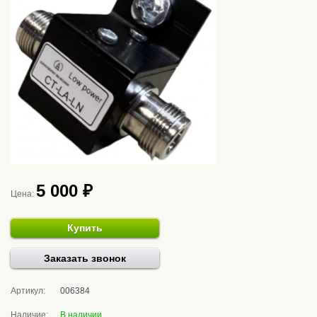
5 000 ₽
Цена:
Купить
Заказать звонок
Артикул:
006384
Наличие:
В наличии