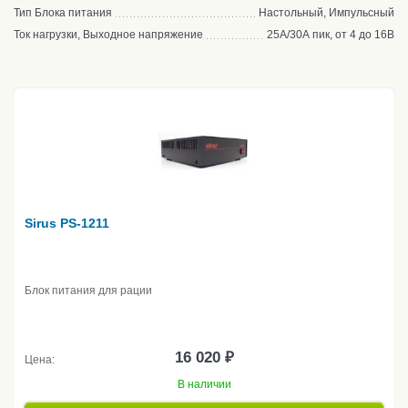
Тип Блока питания
Настольный, Импульсный
Ток нагрузки, Выходное напряжение
25А/30А пик, от 4 до 16В
Sirus PS-1211
Блок питания для рации
16 020 ₽
Цена:
В наличии