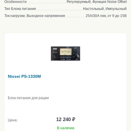
Особенности
Регулируемый, Функция Noise Offset
Тип Блока питания
Настольный, Импульсный
Ток нагрузки, Выходное напряжение
25А/30А пик, от 9 до 15В
Nissei PS-1330M
Блок питания для рации
12 240 ₽
Цена:
В наличии