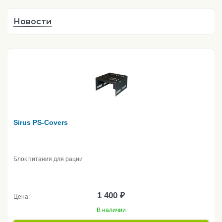
Новости
Sirus PS-Covers
Блок питания для рации
1 400 ₽
Цена:
В наличии