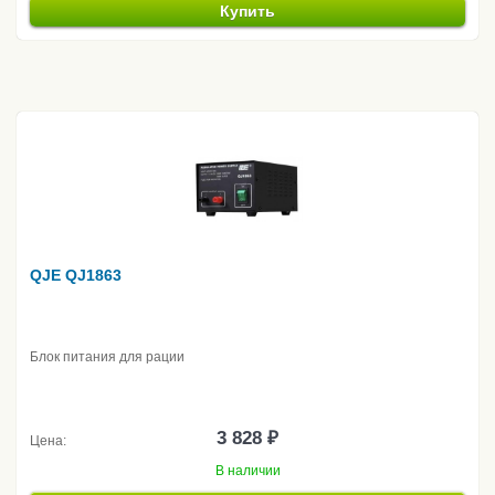
Купить
QJE QJ1863
Блок питания для рации
3 828 ₽
Цена:
В наличии