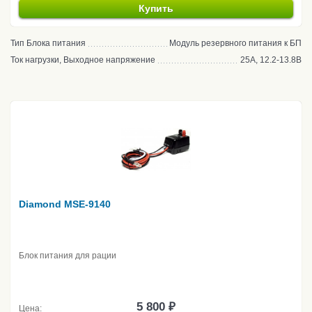
Купить
Тип Блока питания
Модуль резервного питания к БП
Ток нагрузки, Выходное напряжение
25А, 12.2-13.8В
Diamond MSE-9140
Блок питания для рации
5 800 ₽
Цена: