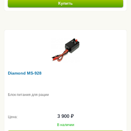
Купить
Diamond MS-928
Блок питания для рации
3 900 ₽
Цена:
В наличии