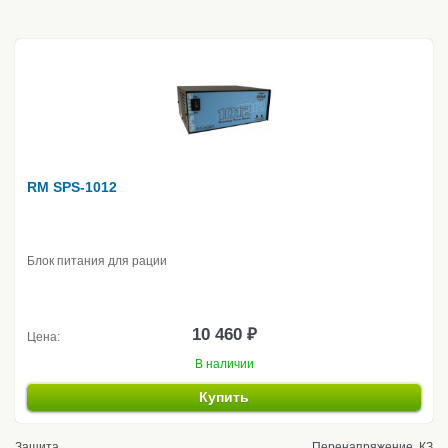
RM SPS-1012
Блок питания для рации
10 460 ₽
Цена:
В наличии
Купить
Защита
Перенапряжение, КЗ