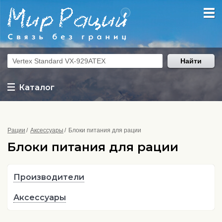
Найти
Каталог
Рации
Аксессуары
Блоки питания для рации
Блоки питания для рации
Производители
Аксессуары