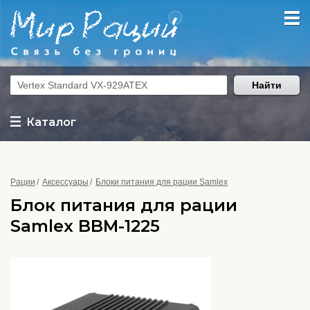
Найти
Каталог
Рации
Аксессуары
Блоки питания для рации Samlex
Блок питания для рации
Samlex BBM-1225