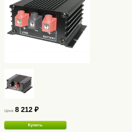
8 212 ₽
Цена:
Купить