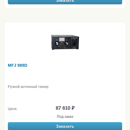
Заказать
MFJ 989D
Ручной антенный тюнер
87 610 ₽
Цена:
Под заказ
Заказать