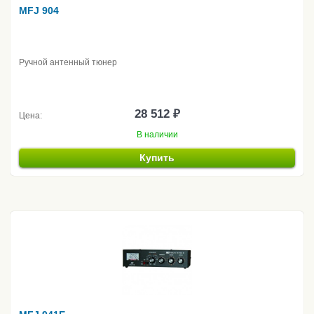
MFJ 904
Ручной антенный тюнер
28 512 ₽
Цена:
В наличии
Купить