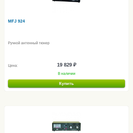
MFJ 924
Ручной антенный тюнер
19 829 ₽
Цена:
В наличии
Купить