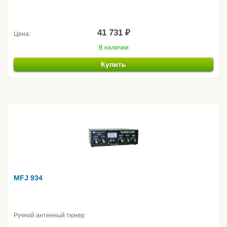
41 731 ₽
Цена:
В наличии
Купить
MFJ 934
Ручной антенный тюнер