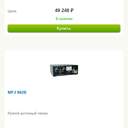
49 248 ₽
Цена:
В наличии
Купить
MFJ 962E
Ручной антенный тюнер