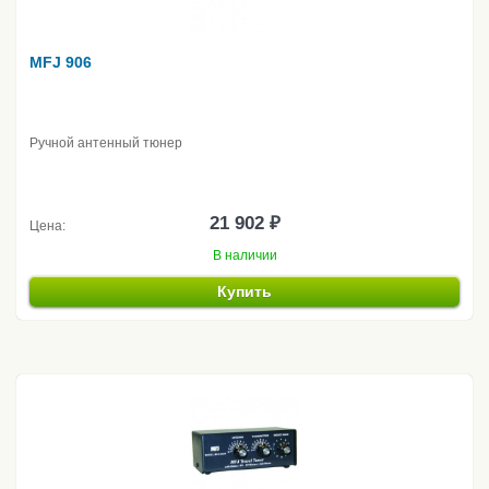
MFJ 906
Ручной антенный тюнер
21 902 ₽
Цена:
В наличии
Купить