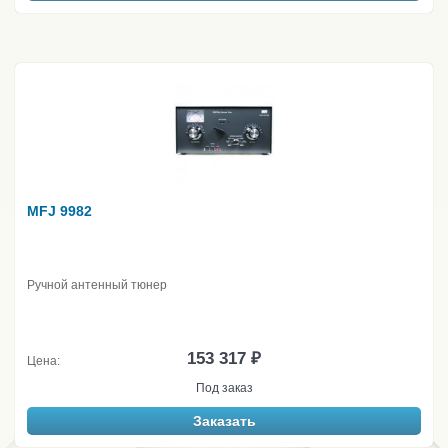
MFJ 9982
Ручной антенный тюнер
153 317 ₽
Цена:
Под заказ
Заказать