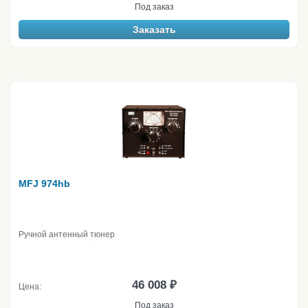
Под заказ
Заказать
MFJ 974hb
Ручной антенный тюнер
46 008 ₽
Цена:
Под заказ