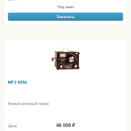
Под заказ
Заказать
MFJ 935b
Ручной антенный тюнер
46 008 ₽
Цена: