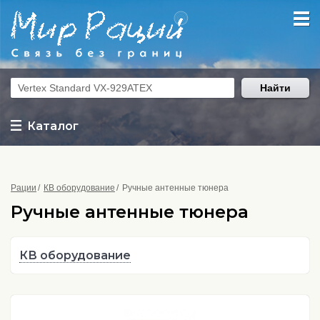
Найти
Каталог
Рации
КВ оборудование
Ручные антенные тюнера
Ручные антенные тюнера
КВ оборудование