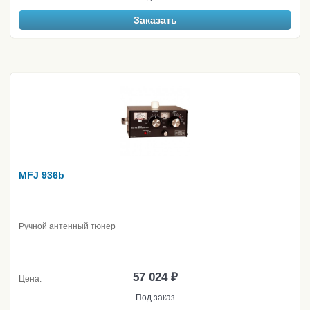
Заказать
MFJ 936b
Ручной антенный тюнер
57 024 ₽
Цена:
Под заказ