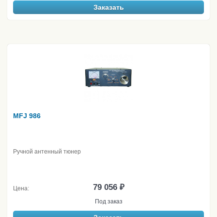
Заказать
MFJ 986
Ручной антенный тюнер
79 056 ₽
Цена:
Под заказ