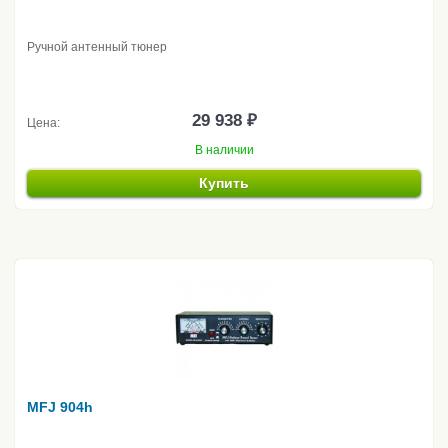
Ручной антенный тюнер
29 938 ₽
Цена:
В наличии
Купить
MFJ 904h