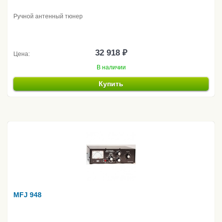
Ручной антенный тюнер
32 918 ₽
Цена:
В наличии
Купить
MFJ 948