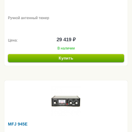
Ручной антенный тюнер
29 419 ₽
Цена:
В наличии
Купить
MFJ 945E