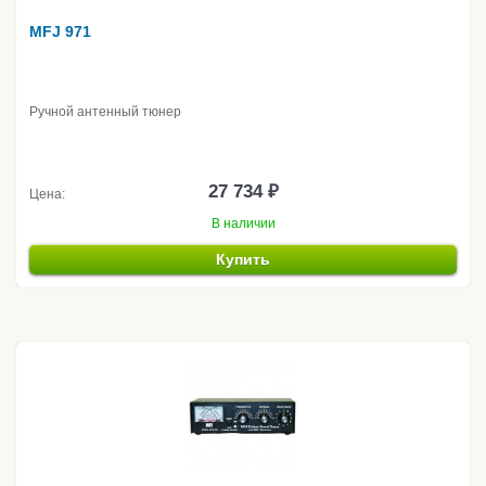
MFJ 971
Ручной антенный тюнер
27 734 ₽
Цена:
В наличии
Купить