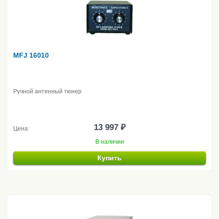
MFJ 16010
Ручной антенный тюнер
13 997 ₽
Цена:
В наличии
Купить