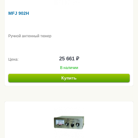
MFJ 902H
Ручной антенный тюнер
25 661 ₽
Цена:
В наличии
Купить