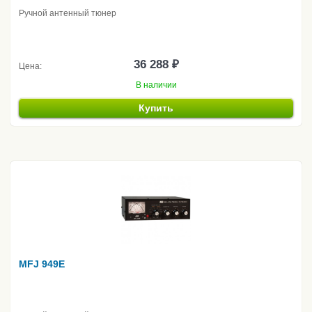
Ручной антенный тюнер
36 288 ₽
Цена:
В наличии
Купить
MFJ 949E