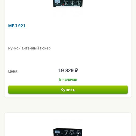
MFJ 921
Ручной антенный тюнер
19 829 ₽
Цена:
В наличии
Купить