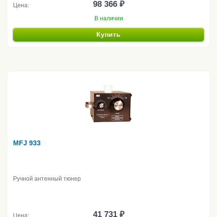
98 366 ₽
Цена:
В наличии
Купить
MFJ 933
Ручной антенный тюнер
41 731 ₽
Цена: