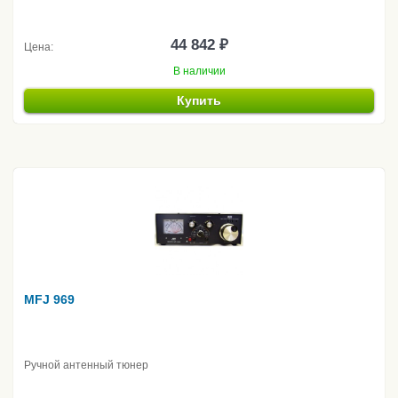
44 842 ₽
Цена:
В наличии
Купить
MFJ 969
Ручной антенный тюнер