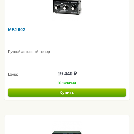
MFJ 902
Ручной антенный тюнер
19 440 ₽
Цена:
В наличии
Купить