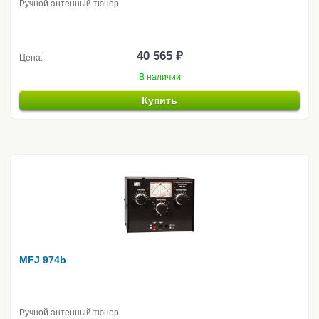
Ручной антенный тюнер
40 565 ₽
Цена:
В наличии
Купить
MFJ 974b
Ручной антенный тюнер