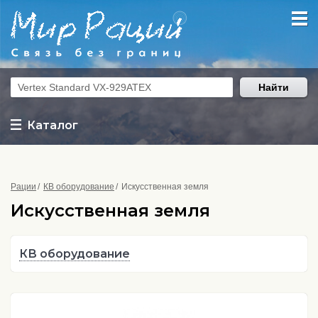
Найти
Каталог
Рации
КВ оборудование
Искусственная земля
Искусственная земля
КВ оборудование