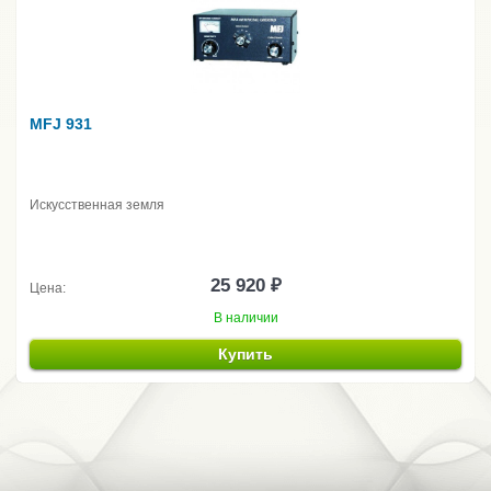
MFJ 931
Искусственная земля
25 920 ₽
Цена:
В наличии
Купить