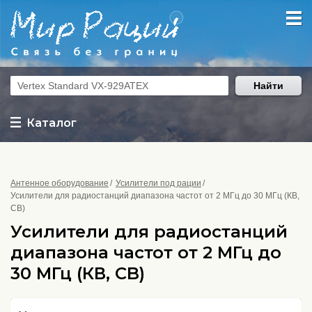
Найти
Каталог
Антенное оборудование
Усилители под рации
Усилители для радиостанций диапазона частот от 2 МГц до 30 МГц (КВ,
CB)
Усилители для радиостанций
диапазона частот от 2 МГц до
30 МГц (КВ, CB)