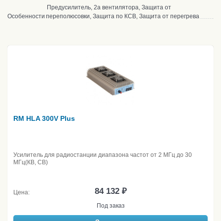
Предусилитель, 2а вентилятора, Защита от
Особенности
переполюсовки, Защита по КСВ, Защита от перегрева
RM HLA 300V Plus
Усилитель для радиостанции диапазона частот от 2 МГц до 30
МГц(КВ, CB)
84 132 ₽
Цена:
Под заказ