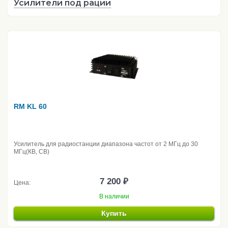
Усилители под рации
RM KL 60
Усилитель для радиостанции диапазона частот от 2 МГц до 30
МГц(КВ, CB)
7 200 ₽
Цена:
В наличии
Купить