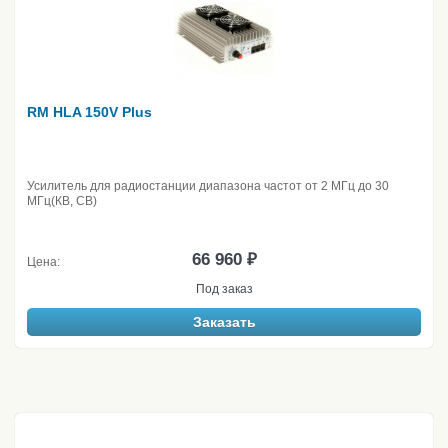
RM HLA 150V Plus
Усилитель для радиостанции диапазона частот от 2 МГц до 30
МГц(КВ, CB)
66 960 ₽
Цена:
Под заказ
Заказать