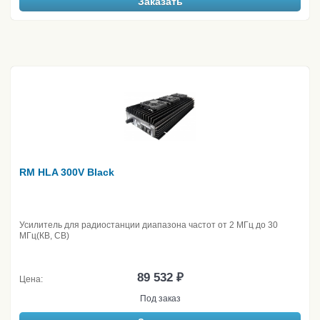
Заказать
RM HLA 300V Black
Усилитель для радиостанции диапазона частот от 2 МГц до 30
МГц(КВ, CB)
89 532 ₽
Цена:
Под заказ