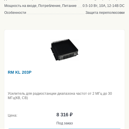
Мощность на входе, Потребление, Питание
0.5-10 Вт, 10А, 12-14В DC
Особенности
Защита переполюсовки
RM KL 203P
Усилитель для радиостанции диапазона частот от 2 МГц до 30
МГц(КВ, CB)
8 316 ₽
Цена:
Под заказ