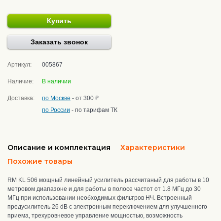
Купить
Заказать звонок
Артикул:
005867
Наличие:
В наличии
Доставка:
по Москве
- от 300 ₽
по России
- по тарифам ТК
Описание и комплектация
Характеристики
Похожие товары
RM KL 506 мощный линейный усилитель рассчитаный для работы в 10
метровом диапазоне и для работы в полосе частот от 1.8 МГц до 30
МГц при использовании необходимых фильтров НЧ. Встроенный
предусилитель 26 dB с электронным переключением для улучшенного
приема, трехуровневое управление мощностью, возможность