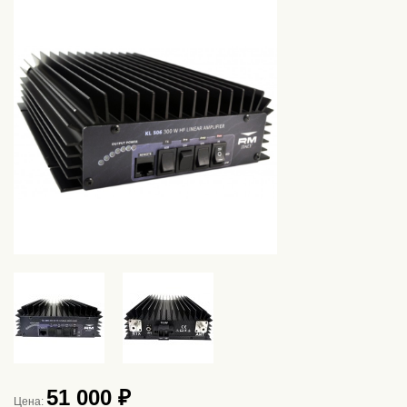
51 000 ₽
Цена: