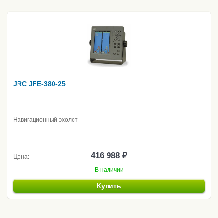
JRC JFE-380-25
Навигационный эхолот
416 988 ₽
Цена:
В наличии
Купить