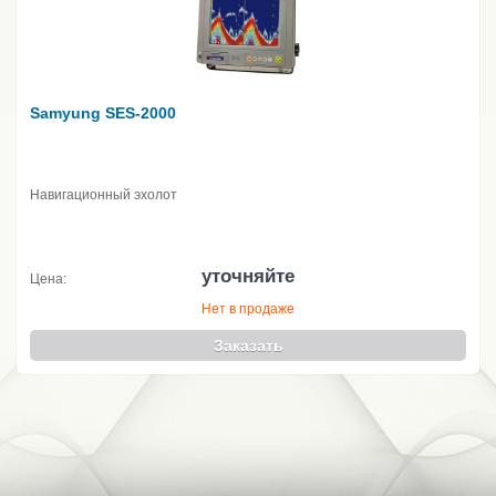
Samyung SES-2000
Навигационный эхолот
уточняйте
Цена:
Нет в продаже
Заказать