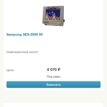
Samyung SES-2000 50
Навигационный эхолот
4 070 ₽
Цена:
Под заказ
Заказать