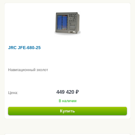
JRC JFE-680-25
Навигационный эхолот
449 420 ₽
Цена:
В наличии
Купить