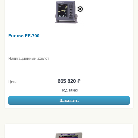
Furuno FE-700
Навигационный эхолот
665 820 ₽
Цена:
Под заказ
Заказать