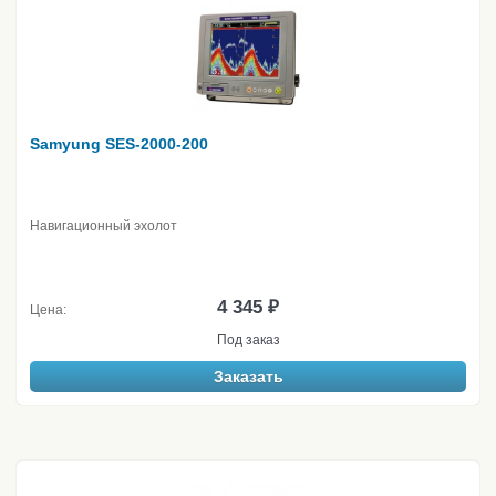
Samyung SES-2000-200
Навигационный эхолот
4 345 ₽
Цена:
Под заказ
Заказать