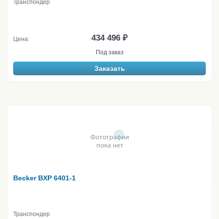
Транспондер
434 496 ₽
Цена:
Под заказ
Заказать
Becker BXP 6401-1
Транспондер