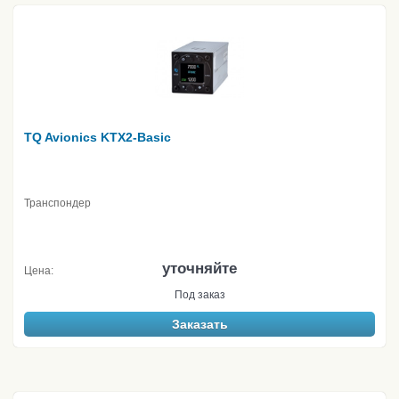
TQ Avionics KTX2-Basic
Транспондер
уточняйте
Цена:
Под заказ
Заказать