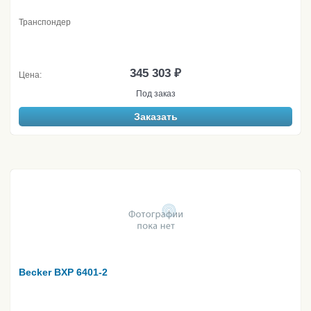
Транспондер
345 303 ₽
Цена:
Под заказ
Заказать
Becker BXP 6401-2