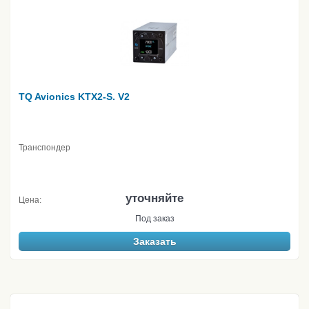
TQ Avionics KTX2-S. V2
Транспондер
уточняйте
Цена:
Под заказ
Заказать