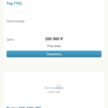
Trig TT21
Транспондер
289 980 ₽
Цена:
Под заказ
Заказать