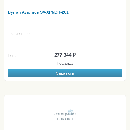
Dynon Avionics SV-XPNDR-261
Транспондер
277 344 ₽
Цена:
Под заказ
Заказать