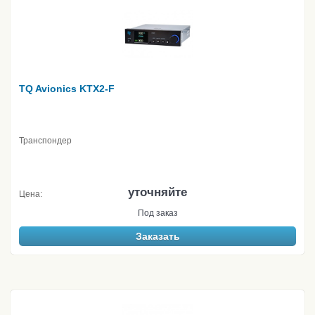
TQ Avionics KTX2-F
Транспондер
уточняйте
Цена:
Под заказ
Заказать