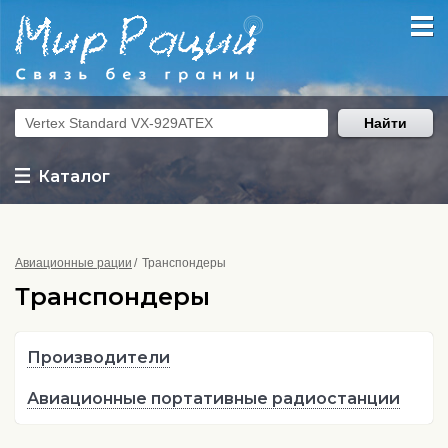
Найти
Каталог
Авиационные рации
Транспондеры
Транспондеры
Производители
Авиационные портативные радиостанции