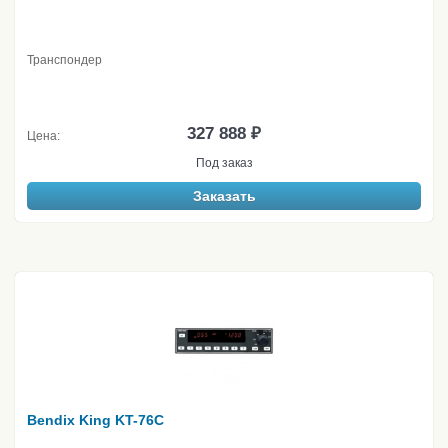
Транспондер
327 888 ₽
Цена:
Под заказ
Заказать
Bendix King KT-76C