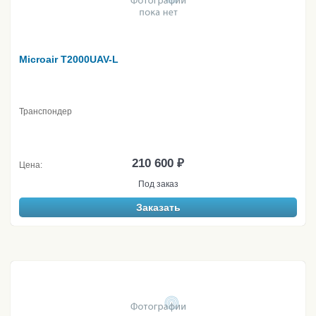
Microair T2000UAV-L
Транспондер
210 600 ₽
Цена:
Под заказ
Заказать