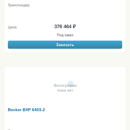
Транспондер
376 464 ₽
Цена:
Под заказ
Заказать
Becker BXP 6403-2