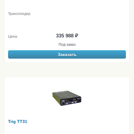
Транспондер
335 988 ₽
Цена:
Под заказ
Заказать
Trig TT31