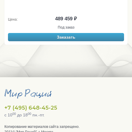
489 459 ₽
Цена:
Под заказ
Заказать
+7 (495) 648-45-25
00
00
с 10
до 18
пн.-пт.
Копирование материалов сайта запрещено.