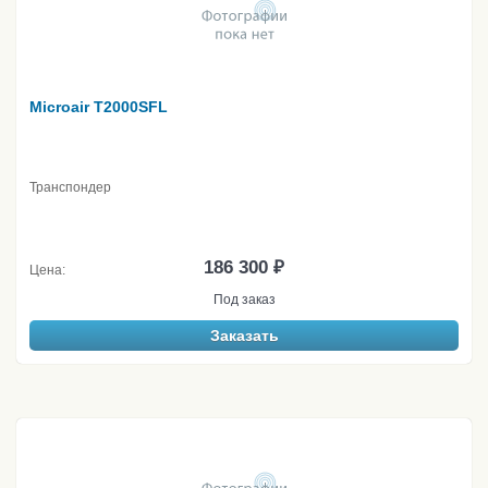
Microair T2000SFL
Транспондер
186 300 ₽
Цена:
Под заказ
Заказать