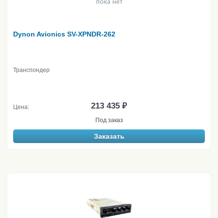
Dynon Avionics SV-XPNDR-262
Транспондер
213 435 ₽
Цена:
Под заказ
Заказать