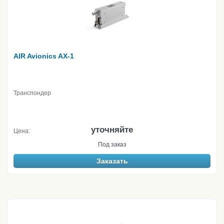
AIR Avionics AX-1
Транспондер
уточняйте
Цена:
Под заказ
Заказать