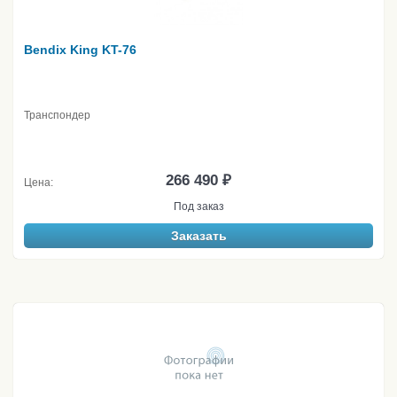
Bendix King KT-76
Транспондер
266 490 ₽
Цена:
Под заказ
Заказать