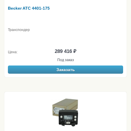
Becker ATC 4401-175
Транспондер
289 416 ₽
Цена:
Под заказ
Заказать