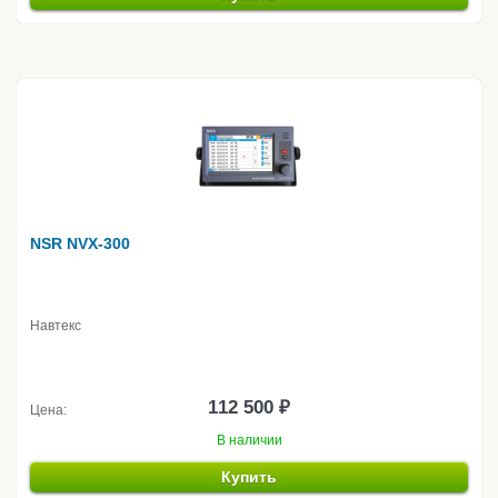
NSR NVX-300
Навтекс
112 500 ₽
Цена:
В наличии
Купить