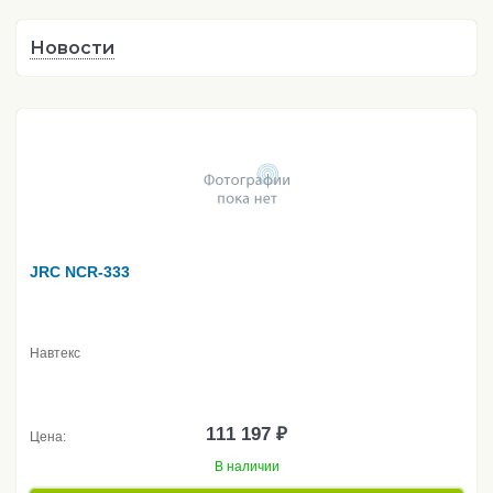
Новости
JRC NCR-333
Навтекс
111 197 ₽
Цена:
В наличии