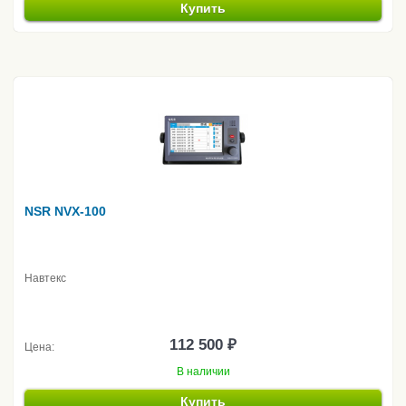
Купить
NSR NVX-100
Навтекс
112 500 ₽
Цена:
В наличии
Купить