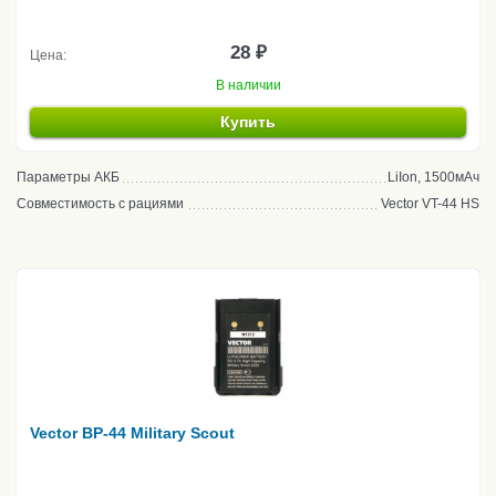
28 ₽
Цена:
В наличии
Купить
Параметры АКБ
LiIon, 1500мАч
Совместимость с рациями
Vector VT-44 HS
Vector BP-44 Military Scout