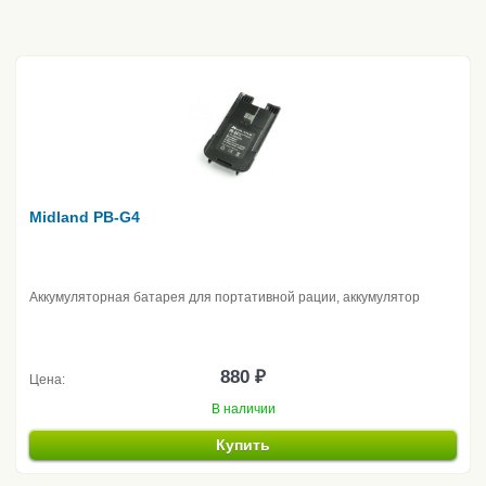
Midland PB-G4
Аккумуляторная батарея для портативной рации, аккумулятор
880 ₽
Цена:
В наличии
Купить