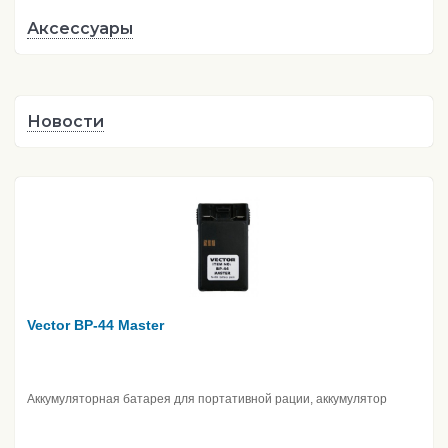
Аксессуары
Новости
Vector BP-44 Master
Аккумуляторная батарея для портативной рации, аккумулятор