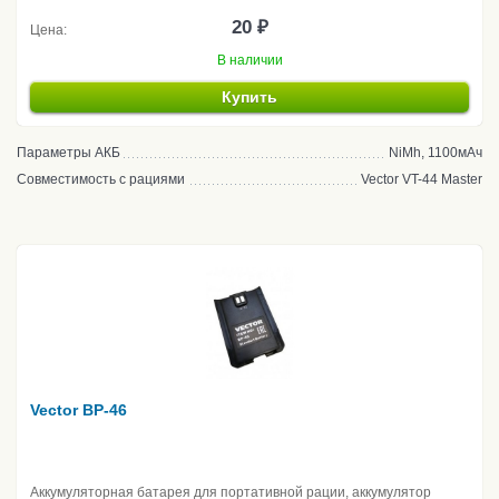
20 ₽
Цена:
В наличии
Купить
Параметры АКБ
NiMh, 1100мАч
Совместимость с рациями
Vector VT-44 Master
Vector BP-46
Аккумуляторная батарея для портативной рации, аккумулятор