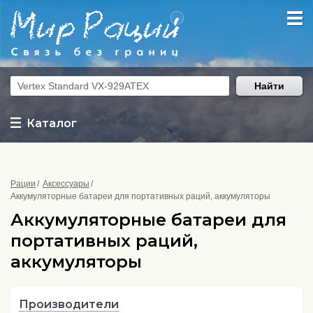
Найти
Каталог
Рации
Аксессуары
Аккумуляторные батареи для портативных раций, аккумуляторы
Аккумуляторные батареи для
портативных раций,
аккумуляторы
Производители