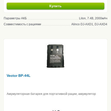
Купить
Параметры АКБ
LiIon, 7.4В, 2000мАч
Совместимость с рациями
Alinco DJ-AXD1, DJ-AXD4
Vector BP-44L
Аккумуляторная батарея для портативной рации, аккумулятор