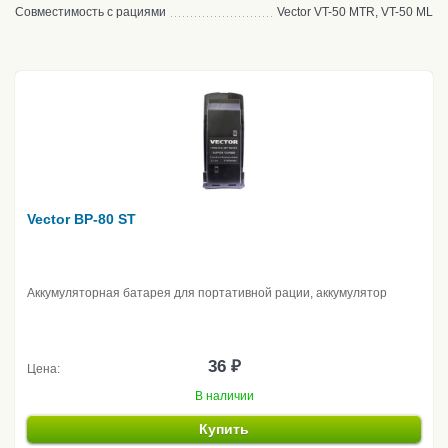
Совместимость с рациями
Vector VT-50 MTR, VT-50 ML
Vector BP-80 ST
Аккумуляторная батарея для портативной рации, аккумулятор
36 ₽
Цена:
В наличии
Купить