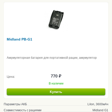
Midland PB-G1
Аккумуляторная батарея для портативной рации, аккумулятор
770 ₽
Цена:
В наличии
Купить
Параметры АКБ
LiIon, 3600мАч
Совместимость с рациями
Midland G1