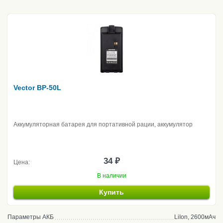
Vector BP-50L
Аккумуляторная батарея для портативной рации, аккумулятор
34 ₽
Цена:
В наличии
Купить
Параметры АКБ
LiIon, 2600мАч