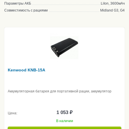
Параметры АКБ
LiIon, 3600мАч
Совместимость с рациями
Midland G3, G4
Kenwood KNB-15A
Аккумуляторная батарея для портативной рации, аккумулятор
1 053 ₽
Цена:
В наличии