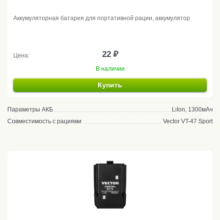
Аккумуляторная батарея для портативной рации, аккумулятор
22 ₽
Цена:
В наличии
Купить
Параметры АКБ
LiIon, 1300мАч
Совместимость с рациями
Vector VT-47 Sport