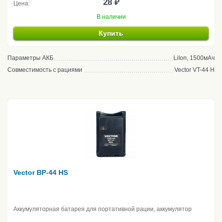
28 ₽
Цена:
В наличии
Купить
Параметры АКБ
LiIon, 1500мАч
Совместимость с рациями
Vector VT-44 H
Vector BP-44 HS
Аккумуляторная батарея для портативной рации, аккумулятор