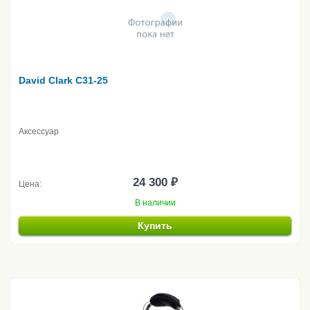
David Clark C31-25
Аксессуар
24 300 ₽
Цена:
В наличии
Купить