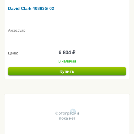
David Clark 40863G-02
Аксессуар
6 804 ₽
Цена:
В наличии
Купить