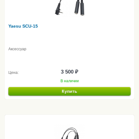
Yaesu SCU-15
Аксессуар
3 500 ₽
Цена:
В наличии
Купить