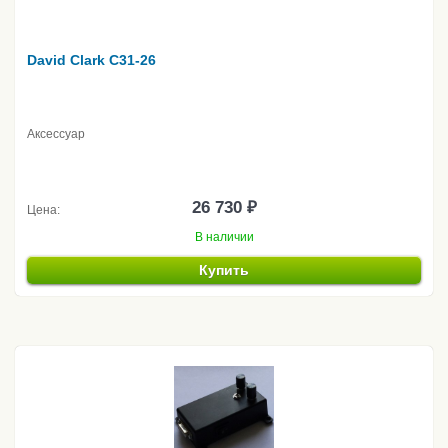
David Clark C31-26
Аксессуар
26 730 ₽
Цена:
В наличии
Купить