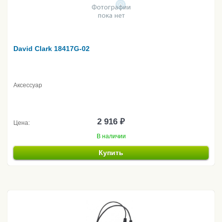
David Clark 18417G-02
Аксессуар
2 916 ₽
Цена:
В наличии
Купить