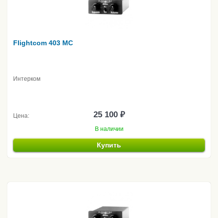
Flightcom 403 MC
Интерком
25 100 ₽
Цена:
В наличии
Купить