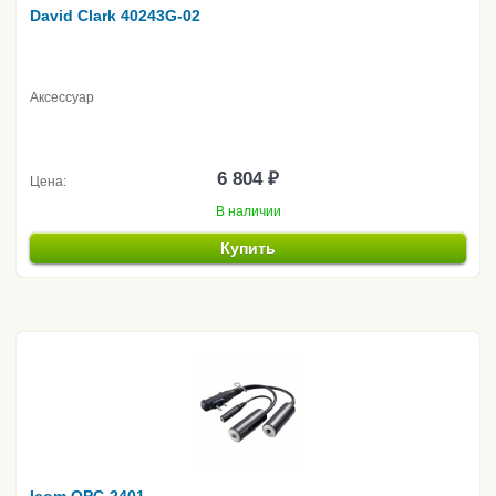
David Clark 40243G-02
Аксессуар
6 804 ₽
Цена:
В наличии
Купить