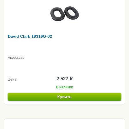
David Clark 18316G-02
Аксессуар
2 527 ₽
Цена:
В наличии
Купить