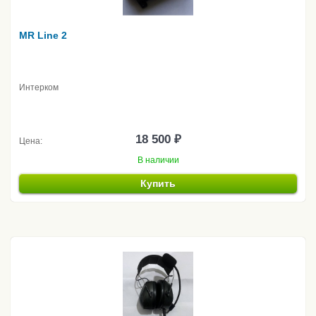
MR Line 2
Интерком
18 500 ₽
Цена:
В наличии
Купить