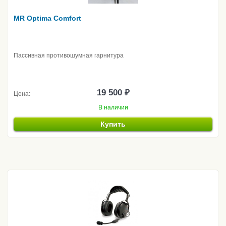
MR Optima Comfort
Пассивная противошумная гарнитура
19 500 ₽
Цена:
В наличии
Купить