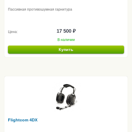
Пассивная противошумная гарнитура
17 500 ₽
Цена:
В наличии
Купить
Flightcom 4DX