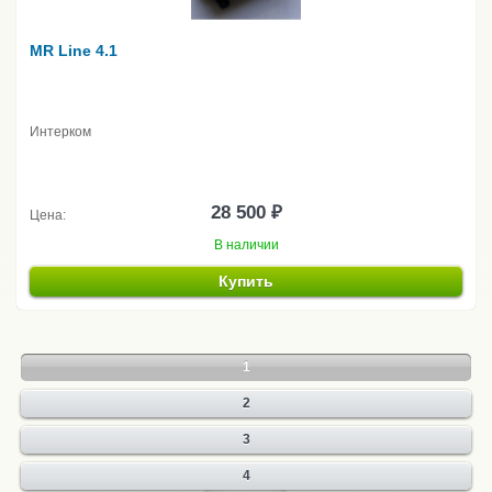
MR Line 4.1
Интерком
28 500 ₽
Цена:
В наличии
Купить
1
2
3
4