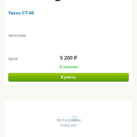
Yaesu CT-60
Аксессуар
5 200 ₽
Цена:
В наличии
Купить