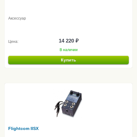
Аксессуар
14 220 ₽
Цена:
В наличии
Купить
Flightcom IISX