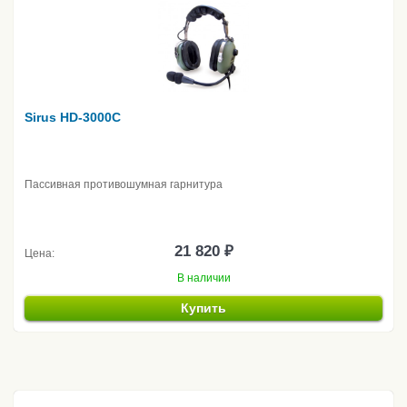
Sirus HD-3000C
Пассивная противошумная гарнитура
21 820 ₽
Цена:
В наличии
Купить