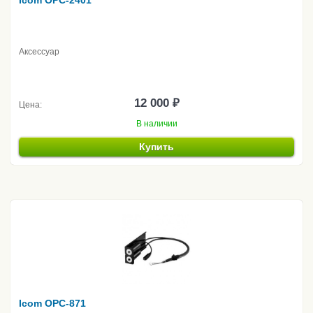
Icom OPC-2401
Аксессуар
12 000 ₽
Цена:
В наличии
Купить
Icom OPC-871