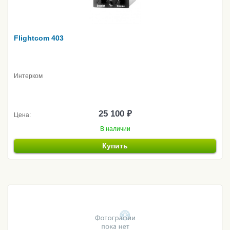
Flightcom 403
Интерком
25 100 ₽
Цена:
В наличии
Купить