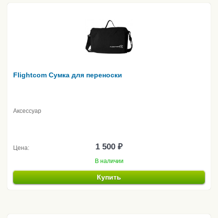
Flightcom Сумка для переноски
Аксессуар
1 500 ₽
Цена:
В наличии
Купить