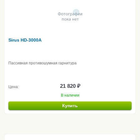
Sirus HD-3000A
Пассивная противошумная гарнитура
21 820 ₽
Цена:
В наличии
Купить