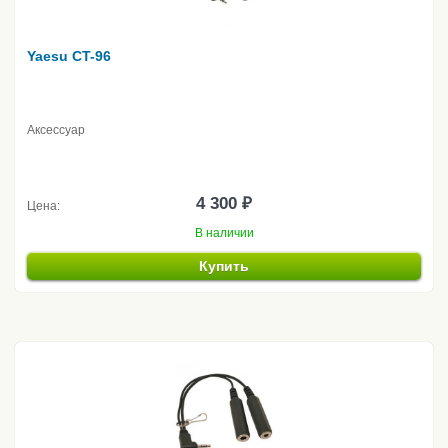
Yaesu CT-96
Аксессуар
4 300 ₽
Цена:
В наличии
Купить