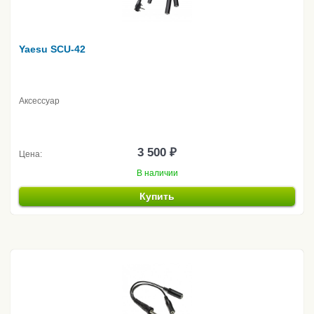
Yaesu SCU-42
Аксессуар
3 500 ₽
Цена:
В наличии
Купить