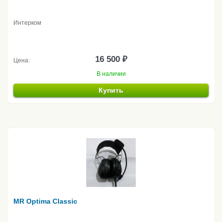
Интерком
16 500 ₽
Цена:
В наличии
Купить
MR Optima Classic