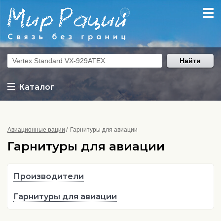
Найти
Каталог
Авиационные рации
Гарнитуры для авиации
Гарнитуры для авиации
Производители
Гарнитуры для авиации