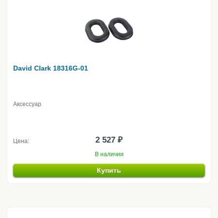
David Clark 18316G-01
Аксессуар
2 527 ₽
Цена:
В наличии
Купить