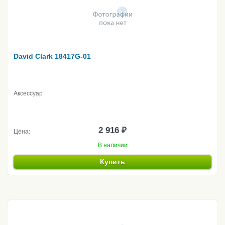
David Clark 18417G-01
Аксессуар
2 916 ₽
Цена:
В наличии
Купить