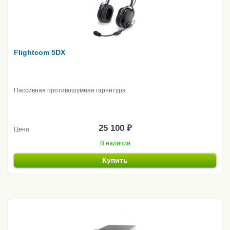
Flightcom 5DX
Пассивная противошумная гарнитура
25 100 ₽
Цена:
В наличии
Купить