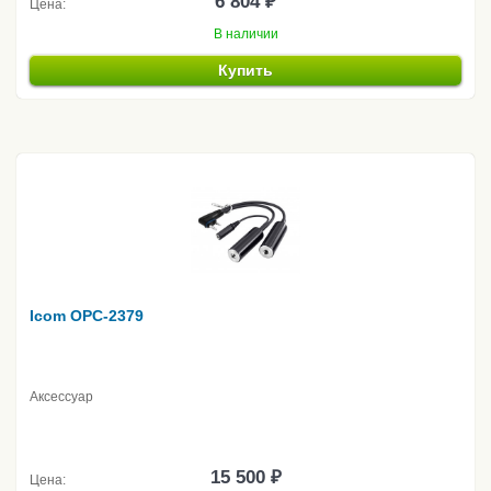
6 804 ₽
Цена:
В наличии
Купить
Icom OPC-2379
Аксессуар
15 500 ₽
Цена: