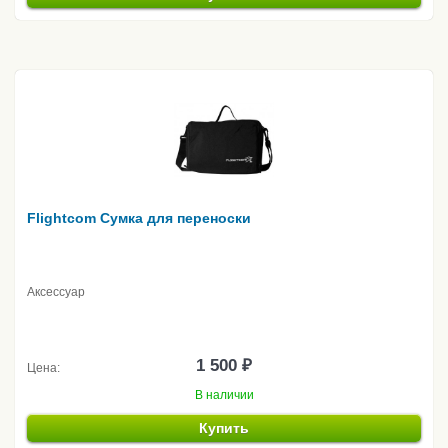
Flightcom Сумка для переноски
Аксессуар
1 500 ₽
Цена:
В наличии
Купить