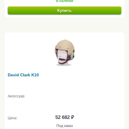
В наличии
Купить
David Clark K10
Аксессуар
52 682 ₽
Цена:
Под заказ