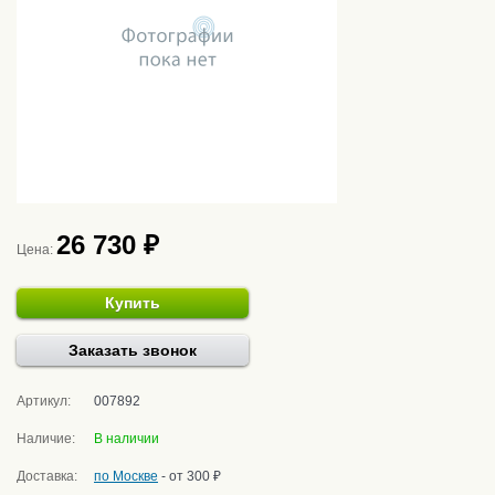
26 730 ₽
Цена:
Купить
Заказать звонок
Артикул:
007892
Наличие:
В наличии
Доставка:
по Москве
- от 300 ₽