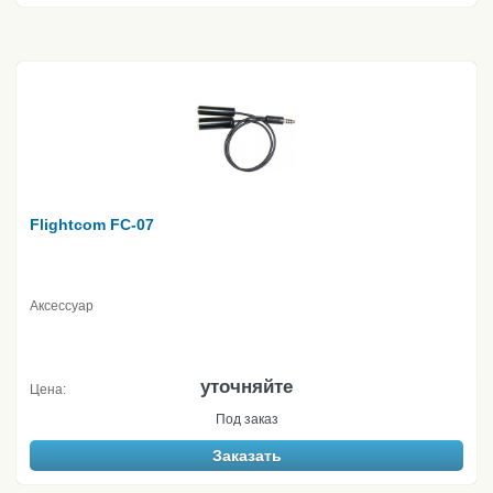
Flightcom FC-07
Аксессуар
уточняйте
Цена:
Под заказ
Заказать