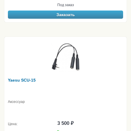
Под заказ
Заказать
Yaesu SCU-15
Аксессуар
3 500 ₽
Цена: