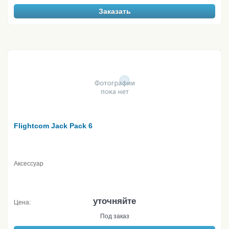
Заказать
Flightcom Jack Pack 6
Аксессуар
уточняйте
Цена:
Под заказ