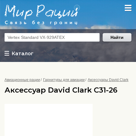
Найти
Каталог
Авиационные рации
Гарнитуры для авиации
Аксессуары David Clark
Аксессуар David Clark C31-26