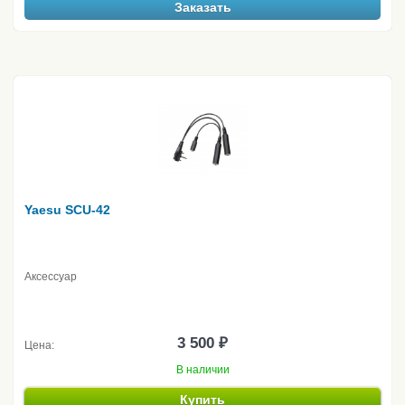
Заказать
Yaesu SCU-42
Аксессуар
3 500 ₽
Цена:
В наличии
Купить