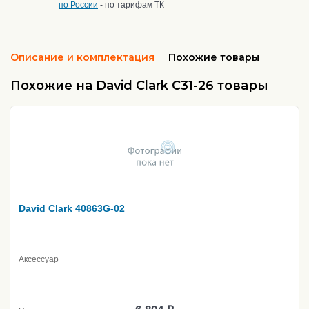
по России
- по тарифам ТК
Описание и комплектация
Похожие товары
Похожие на David Clark C31-26 товары
David Clark 40863G-02
Аксессуар