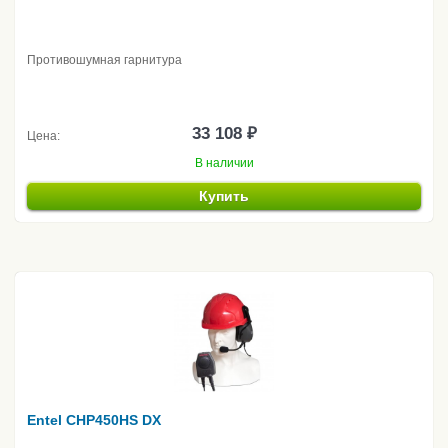
Противошумная гарнитура
33 108 ₽
Цена:
В наличии
Купить
Entel CHP450HS DX