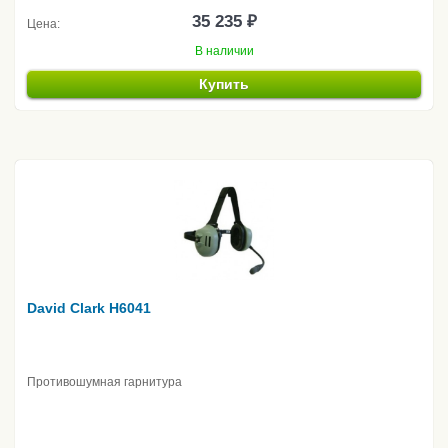
35 235 ₽
Цена:
В наличии
Купить
David Clark H6041
Противошумная гарнитура