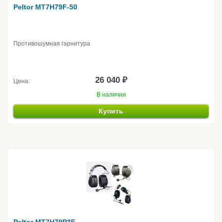
Peltor MT7H79F-50
Противошумная гарнитура
26 040 ₽
Цена:
В наличии
Купить