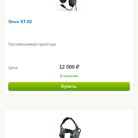
Sirus ST-02
Противошумная гарнитура
12 000 ₽
Цена:
В наличии
Купить