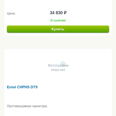
34 830 ₽
Цена:
В наличии
Купить
Entel CHPHS DT9
Противошумная гарнитура