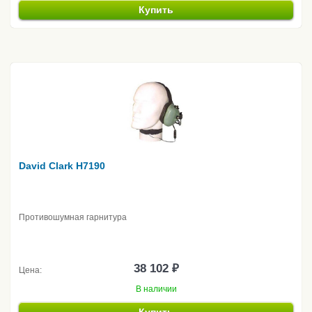
Купить
David Clark H7190
Противошумная гарнитура
38 102 ₽
Цена:
В наличии