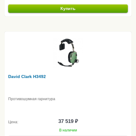
Купить
David Clark H3492
Противошумная гарнитура
37 519 ₽
Цена:
В наличии