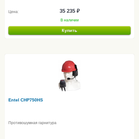
35 235 ₽
Цена:
В наличии
Купить
Entel CHP750HS
Противошумная гарнитура