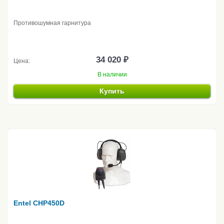
Противошумная гарнитура
34 020 ₽
Цена:
В наличии
Купить
Entel CHP450D