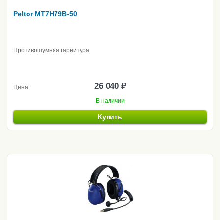
Peltor MT7H79B-50
Противошумная гарнитура
26 040 ₽
Цена:
В наличии
Купить