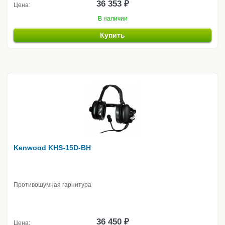
36 353 ₽
Цена:
В наличии
Купить
Kenwood KHS-15D-BH
Противошумная гарнитура
36 450 ₽
Цена: