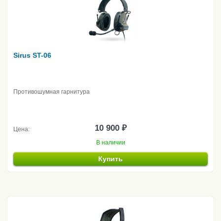
Sirus ST-06
Противошумная гарнитура
10 900 ₽
Цена:
В наличии
Купить