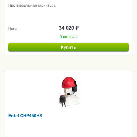
Противошумная гарнитура
34 020 ₽
Цена:
В наличии
Купить
Entel CHP450HS