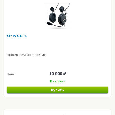
Sirus ST-04
Противошумная гарнитура
10 900 ₽
Цена:
В наличии
Купить