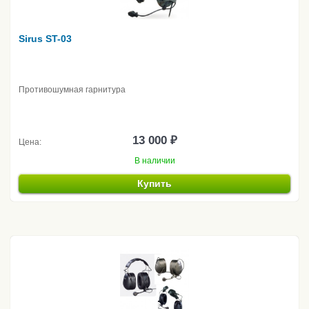
Sirus ST-03
Противошумная гарнитура
13 000 ₽
Цена:
В наличии
Купить