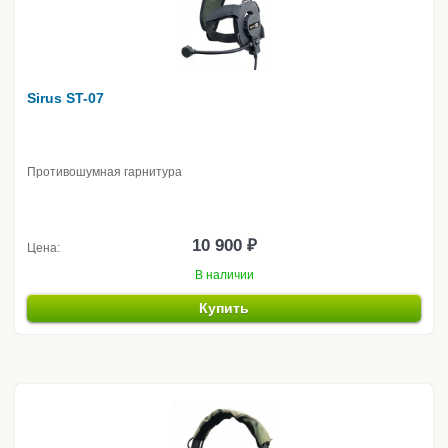
Sirus ST-07
Противошумная гарнитура
10 900 ₽
Цена:
В наличии
Купить