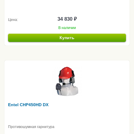
34 830 ₽
Цена:
В наличии
Купить
Entel CHP450HD DX
Противошумная гарнитура