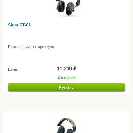
Sirus ST-01
Противошумная гарнитура
11 200 ₽
Цена:
В наличии
Купить