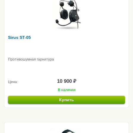
Sirus ST-05
Противошумная гарнитура
10 900 ₽
Цена:
В наличии
Купить