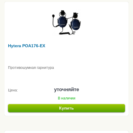
Hytera POA176-EX
Противошумная гарнитура
уточняйте
Цена:
В наличии
Купить