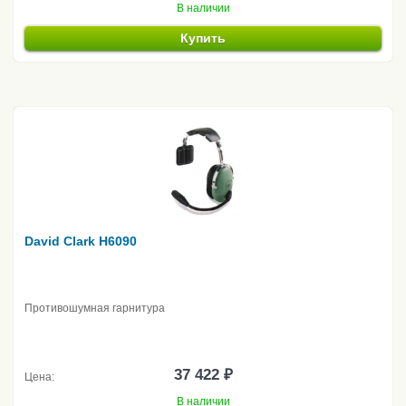
В наличии
Купить
David Clark H6090
Противошумная гарнитура
37 422 ₽
Цена:
В наличии