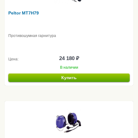
Peltor MT7H79
Противошумная гарнитура
24 180 ₽
Цена:
В наличии
Купить