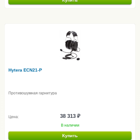
Купить
Hytera ECN21-P
Противошумная гарнитура
38 313 ₽
Цена:
В наличии
Купить