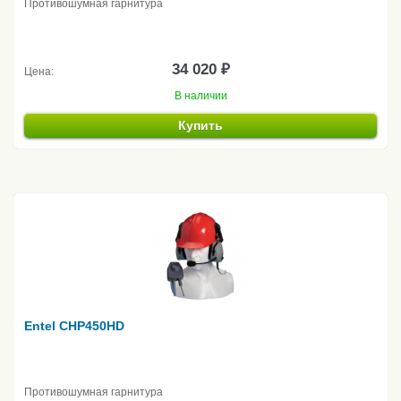
Противошумная гарнитура
34 020 ₽
Цена:
В наличии
Купить
Entel CHP450HD
Противошумная гарнитура