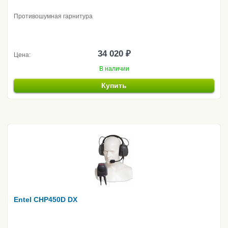
Противошумная гарнитура
34 020 ₽
Цена:
В наличии
Купить
Entel CHP450D DX