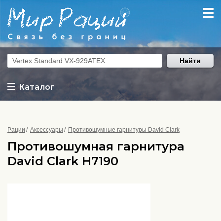
Найти
Каталог
Рации
Аксессуары
Противошумные гарнитуры David Clark
Противошумная гарнитура
David Clark H7190