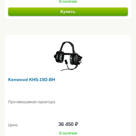
В наличии
Купить
Kenwood KHS-15D-BH
Противошумная гарнитура
36 450 ₽
Цена:
В наличии