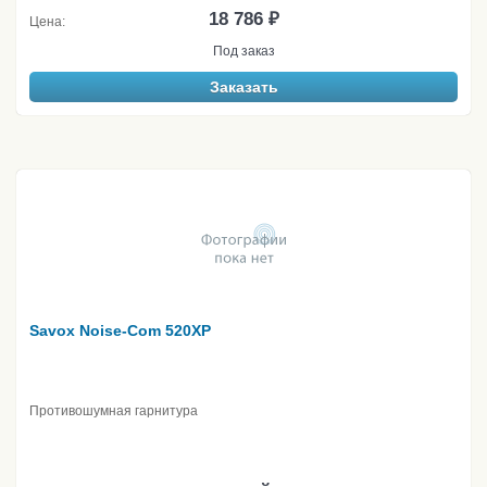
18 786 ₽
Цена:
Под заказ
Заказать
Savox Noise-Com 520XP
Противошумная гарнитура