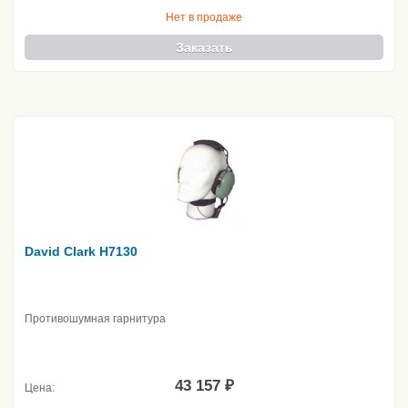
Нет в продаже
Заказать
David Clark H7130
Противошумная гарнитура
43 157 ₽
Цена: