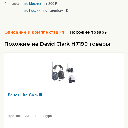
Доставка:
по Москве
- от 300 ₽
по России
- по тарифам ТК
Описание и комплектация
Похожие товары
Похожие на David Clark H7190 товары
Peltor Lite Com III
Противошумная гарнитура