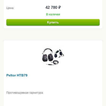
42 780 ₽
Цена:
В наличии
Купить
Peltor HTB79
Противошумная гарнитура