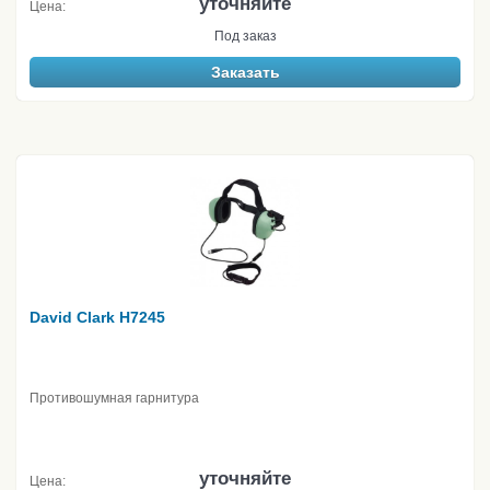
уточняйте
Цена:
Под заказ
Заказать
David Clark H7245
Противошумная гарнитура
уточняйте
Цена: