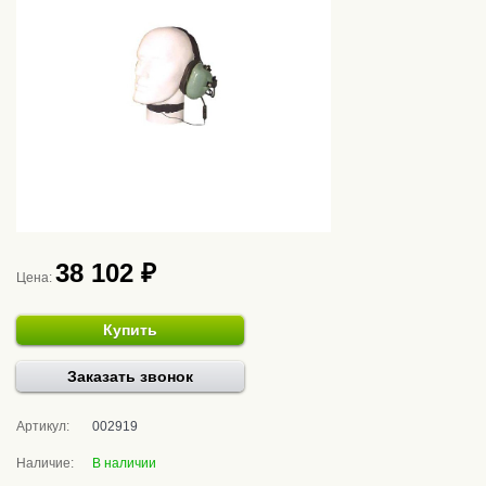
38 102 ₽
Цена:
Купить
Заказать звонок
Артикул:
002919
Наличие:
В наличии