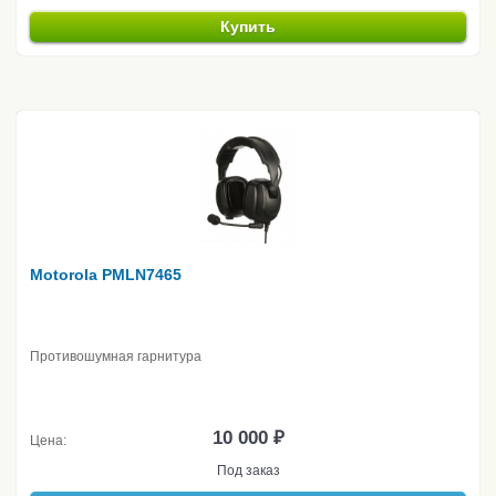
Купить
Motorola PMLN7465
Противошумная гарнитура
10 000 ₽
Цена:
Под заказ