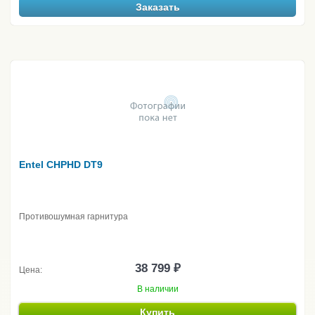
Заказать
Entel CHPHD DT9
Противошумная гарнитура
38 799 ₽
Цена:
В наличии
Купить