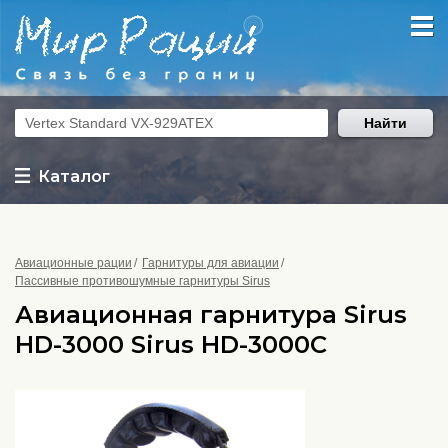
Найти
Каталог
Авиационные рации
Гарнитуры для авиации
Пассивные противошумные гарнитуры Sirus
Авиационная гарнитура Sirus
HD-3000 Sirus HD-3000C