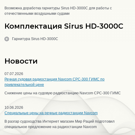
Возможна доработка гарнитуры Sirus HD-3000C для работы с
отечественными воздушными судами
Комплектация Sirus HD-3000C
Гарнитура Sirus HD-3000C
Новости
07.07.2026
Речная судовая радиостанция Navcom CPC-300 ГИМС по
привлекательной цене
Снижение цены на судовую радиостанцию Navcom CPC-300 ГИМС
10.06.2026
Специальные цены на речные радиостанции Navcom
В разгар судоходства Интернет магазин Мир Раций подготовил
специальное предложение на радиостанции Navcom