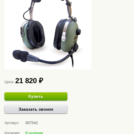
21 820 ₽
Цена:
Купить
Заказать звонок
Артикул:
007542
Наличие:
В наличии