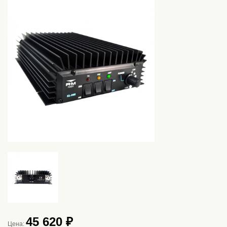
45 620 ₽
Цена: