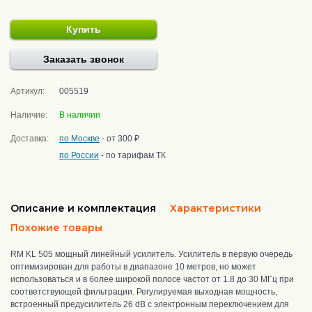
Купить
Заказать звонок
Артикул:
005519
Наличие:
В наличии
Доставка:
по Москве
- от 300 ₽
по России
- по тарифам ТК
Описание и комплектация
Характеристики
Похожие товары
RM KL 505 мощный линейный усилитель. Усилитель в первую очередь
оптимизирован для работы в диапазоне 10 метров, но может
использоваться и в более широкой полосе частот от 1.8 до 30 МГц при
соответствующей фильтрации. Регулируемая выходная мощность,
встроенный предусилитель 26 dB с электронным переключением для