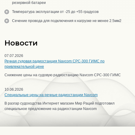
резервной батареи
Температура эксплуатации от -25 до +55 градусов
Сечение провода для подключения к нагрузке не менее 2.5мм2
Новости
07.07.2026
Речная судовая радиостанция Navcom CPC-300 ГИМС по
привлекательной цене
Снижение цены на судовую радиостанцию Navcom CPC-300 ГИМС
10.06.2026
Специальные цены на речные радиостанции Navcom
В разгар судоходства Интернет магазин Мир Раций подготовил
специальное предложение на радиостанции Navcom