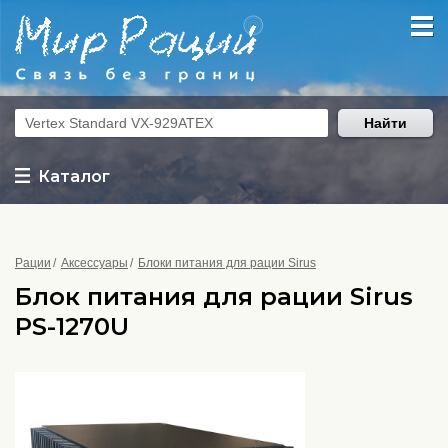
Найти
Каталог
Рации
Аксессуары
Блоки питания для рации Sirus
Блок питания для рации Sirus
PS-1270U