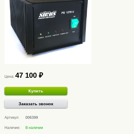
47 100 ₽
Цена:
Купить
Заказать звонок
Артикул:
006399
Наличие:
В наличии