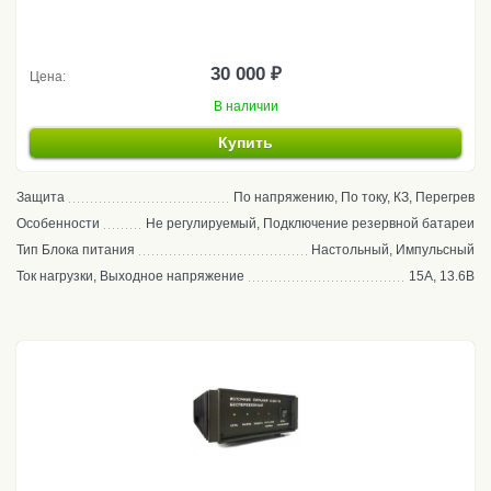
30 000 ₽
Цена:
В наличии
Купить
Защита
По напряжению, По току, КЗ, Перегрев
Особенности
Не регулируемый, Подключение резервной батареи
Тип Блока питания
Настольный, Импульсный
Ток нагрузки, Выходное напряжение
15А, 13.6В