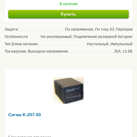
В наличии
Купить
Защита
По напряжению, По току, КЗ, Перегрев
Особенности
Не регулируемый, Подключение резервной батареи
Тип Блока питания
Настольный, Импульсный
Ток нагрузки, Выходное напряжение
35А, 13.6В
Сигма K-207-50