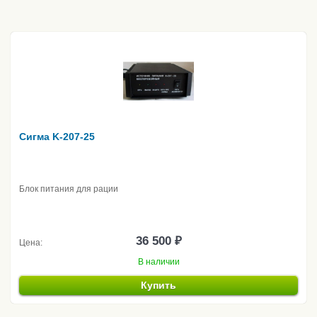
Сигма K-207-25
Блок питания для рации
36 500 ₽
Цена:
В наличии
Купить