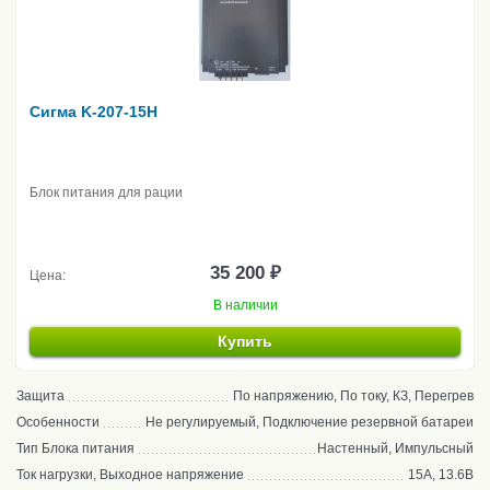
Сигма K-207-15H
Блок питания для рации
35 200 ₽
Цена:
В наличии
Купить
Защита
По напряжению, По току, КЗ, Перегрев
Особенности
Не регулируемый, Подключение резервной батареи
Тип Блока питания
Настенный, Импульсный
Ток нагрузки, Выходное напряжение
15А, 13.6В