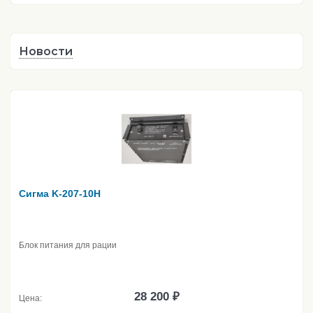
Новости
Сигма K-207-10H
Блок питания для рации
28 200 ₽
Цена: