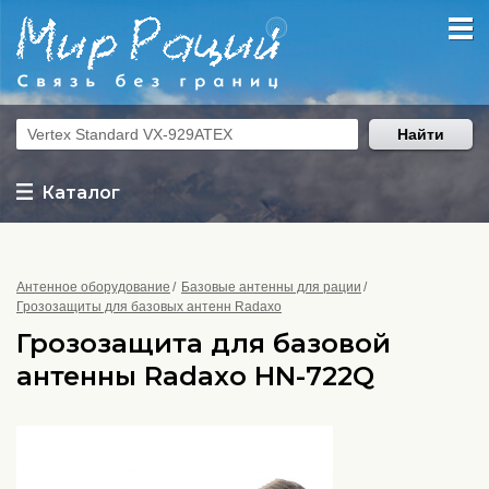
Найти
Каталог
Антенное оборудование
Базовые антенны для рации
Грозозащиты для базовых антенн Radaxo
Грозозащита для базовой
антенны Radaxo HN-722Q