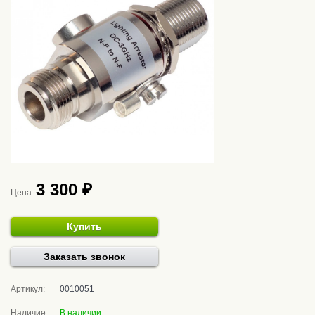
3 300 ₽
Цена:
Купить
Заказать звонок
Артикул:
0010051
Наличие:
В наличии