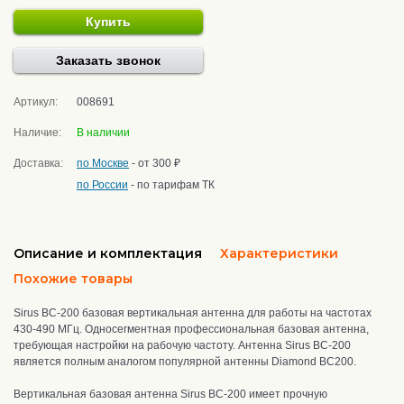
Купить
Заказать звонок
Артикул:
008691
Наличие:
В наличии
Доставка:
по Москве
- от 300 ₽
по России
- по тарифам ТК
Описание и комплектация
Характеристики
Похожие товары
Sirus BC-200 базовая вертикальная антенна для работы на частотах
430-490 МГц. Односегментная профессиональная базовая антенна,
требующая настройки на рабочую частоту. Антенна Sirus BC-200
является полным аналогом популярной антенны Diamond BC200.
Вертикальная базовая антенна Sirus BC-200
имеет прочную