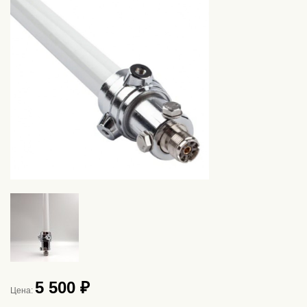
5 500 ₽
Цена: