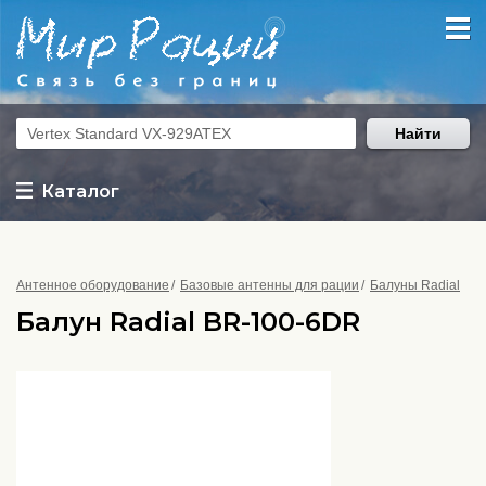
Найти
Каталог
Антенное оборудование
Базовые антенны для рации
Балуны Radial
Балун Radial BR-100-6DR