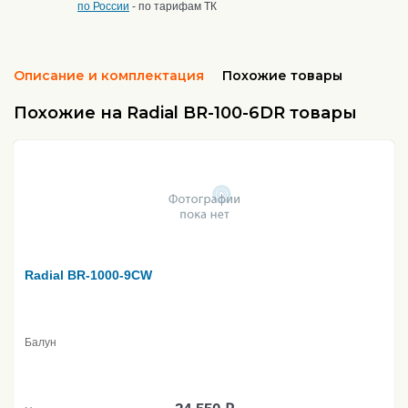
по России
- по тарифам ТК
Описание и комплектация
Похожие товары
Похожие на Radial BR-100-6DR товары
Radial BR-1000-9CW
Балун