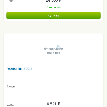
24 550 ₽
Цена:
В наличии
Купить
Radial BR-800-4
Балун
6 521 ₽
Цена: