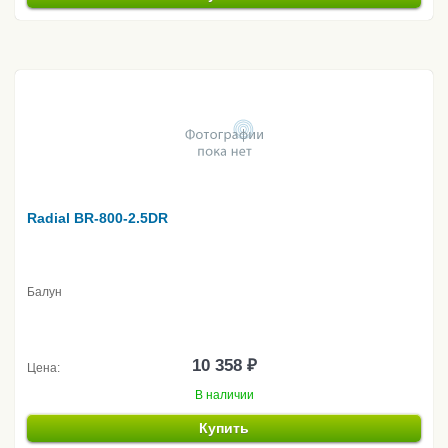
Radial BR-800-2.5DR
Балун
10 358 ₽
Цена:
В наличии
Купить