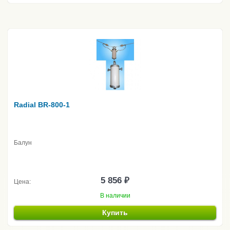
Radial BR-800-1
Балун
5 856 ₽
Цена:
В наличии
Купить