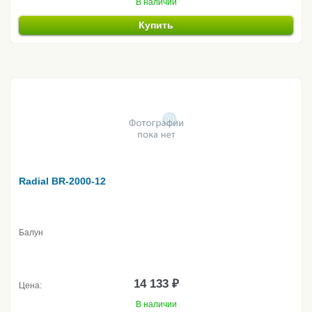
В наличии
Купить
Radial BR-2000-12
Балун
14 133 ₽
Цена:
В наличии