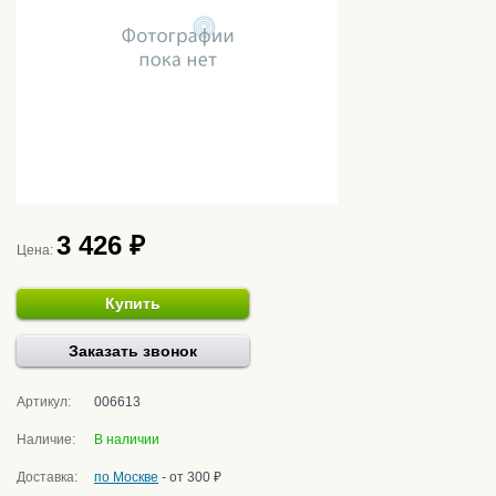
3 426 ₽
Цена:
Купить
Заказать звонок
Артикул:
006613
Наличие:
В наличии
Доставка:
по Москве
- от 300 ₽