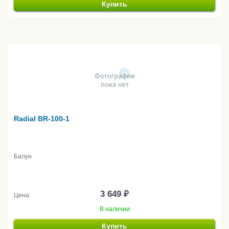
Купить
Radial BR-100-1
Балун
3 649 ₽
Цена:
В наличии
Купить