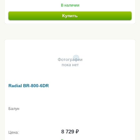
В наличии
Купить
Radial BR-800-6DR
Балун
8 729 ₽
Цена: