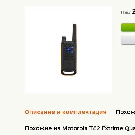
Цена:
Описание и комплектация
Похож
Похожие на Motorola T82 Extrime Qu