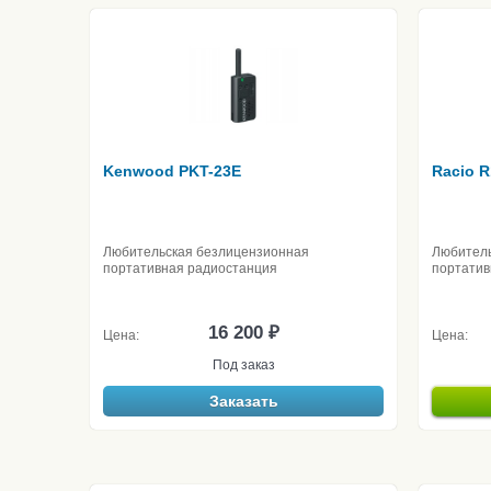
Kenwood PKT-23E
Racio R
Любительская безлицензионная
Любитель
портативная радиостанция
портатив
16 200 ₽
Цена:
Цена:
Под заказ
Заказать