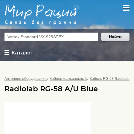
Найти
Каталог
Антенное оборудование
Кабель коаксиальный
Кабель RG-58 Radiolab
Radiolab RG-58 A/U Blue