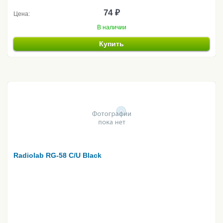
74 ₽
Цена:
В наличии
Купить
Radiolab RG-58 C/U Black