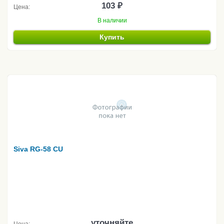
103 ₽
Цена:
В наличии
Купить
Siva RG-58 CU
уточняйте