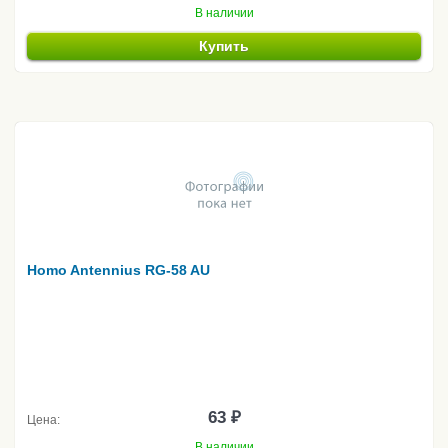
В наличии
Купить
Homo Antennius RG-58 AU
63 ₽
Цена:
В наличии