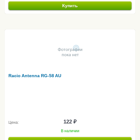
Купить
Racio Antenna RG-58 AU
122 ₽
Цена:
В наличии