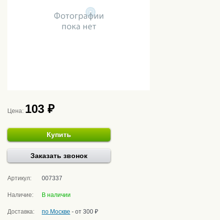
103 ₽
Цена:
Купить
Заказать звонок
Артикул:
007337
Наличие:
В наличии
Доставка:
по Москве
- от 300 ₽