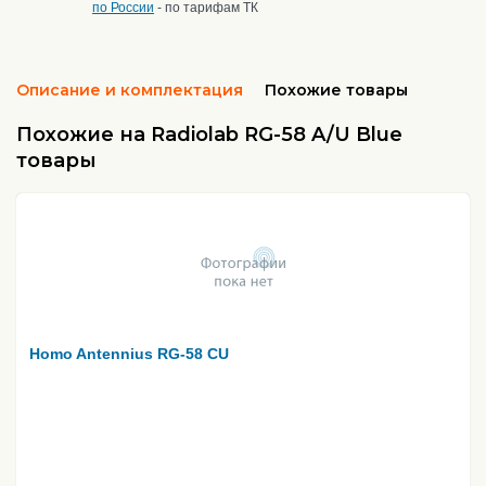
по России
- по тарифам ТК
Описание и комплектация
Похожие товары
Похожие на Radiolab RG-58 A/U Blue
товары
Homo Antennius RG-58 CU