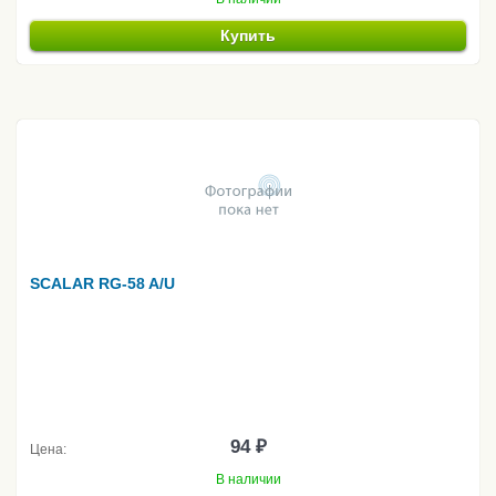
Купить
SCALAR RG-58 A/U
94 ₽
Цена:
В наличии