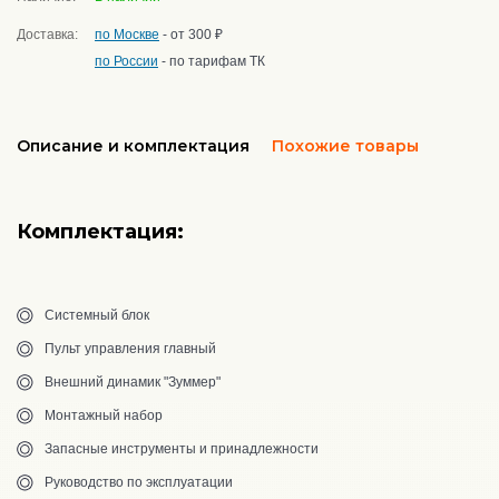
Доставка:
по Москве
- от 300 ₽
по России
- по тарифам ТК
Описание и комплектация
Похожие товары
Комплектация:
Системный блок
Пульт управления главный
Внешний динамик "Зуммер"
Монтажный набор
Запасные инструменты и принадлежности
Руководство по эксплуатации