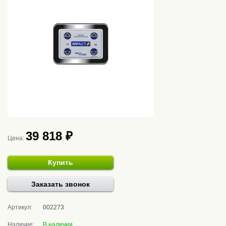
39 818 ₽
Цена:
Купить
Заказать звонок
Артикул:
002273
Наличие:
В наличии