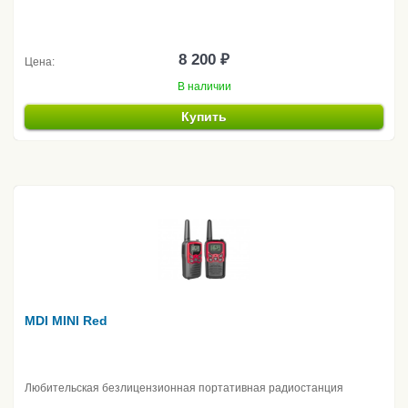
8 200 ₽
Цена:
В наличии
Купить
MDI MINI Red
Любительская безлицензионная портативная радиостанция