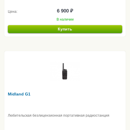
6 900 ₽
Цена:
В наличии
Купить
Midland G1
Любительская безлицензионная портативная радиостанция