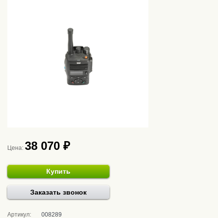
38 070 ₽
Цена:
Купить
Заказать звонок
Артикул:
008289