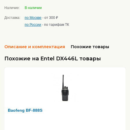
Наличие:
В наличии
Доставка:
по Москве
- от 300 ₽
по России
- по тарифам ТК
Описание и комплектация
Похожие товары
Похожие на Entel DX446L товары
Baofeng BF-888S