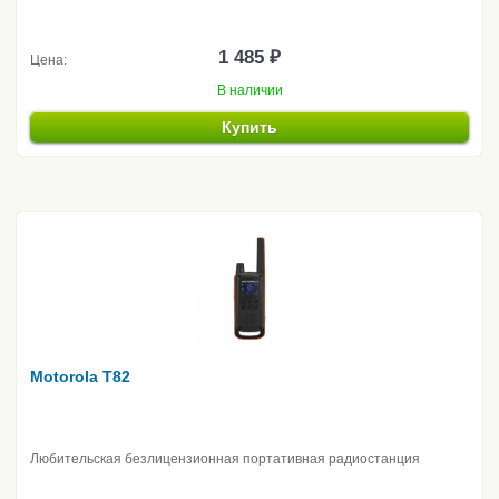
1 485 ₽
Цена:
В наличии
Купить
Motorola T82
Любительская безлицензионная портативная радиостанция