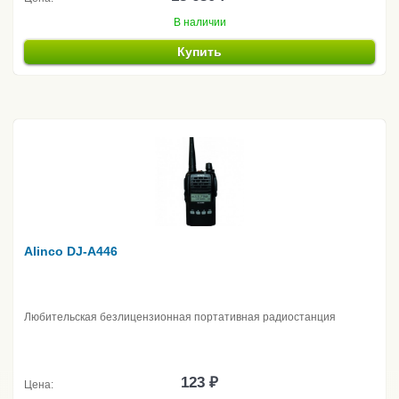
В наличии
Купить
Alinco DJ-A446
Любительская безлицензионная портативная радиостанция
123 ₽
Цена: