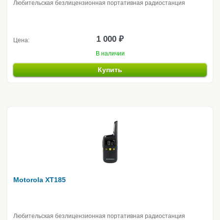
Любительская безлицензионная портативная радиостанция
1 000 ₽
Цена:
В наличии
Купить
Motorola XT185
Любительская безлицензионная портативная радиостанция