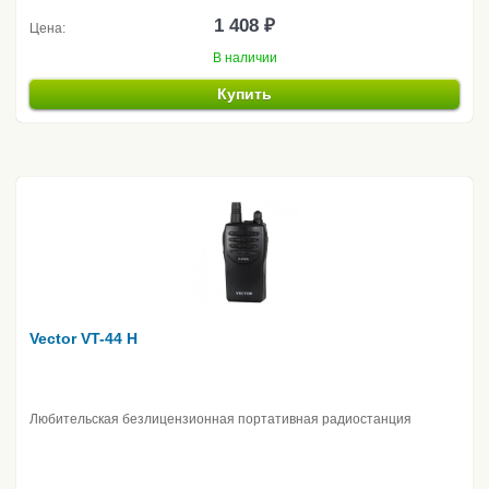
1 408 ₽
Цена:
В наличии
Купить
Vector VT-44 H
Любительская безлицензионная портативная радиостанция