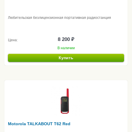
Любительская безлицензионная портативная радиостанция
8 200 ₽
Цена:
В наличии
Купить
Motorola TALKABOUT T62 Red