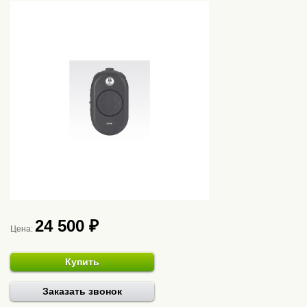
24 500 ₽
Цена:
Купить
Заказать звонок