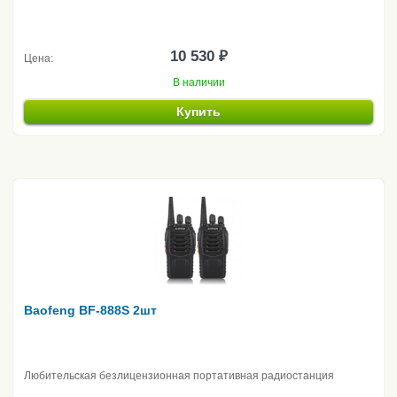
10 530 ₽
Цена:
В наличии
Купить
Baofeng BF-888S 2шт
Любительская безлицензионная портативная радиостанция