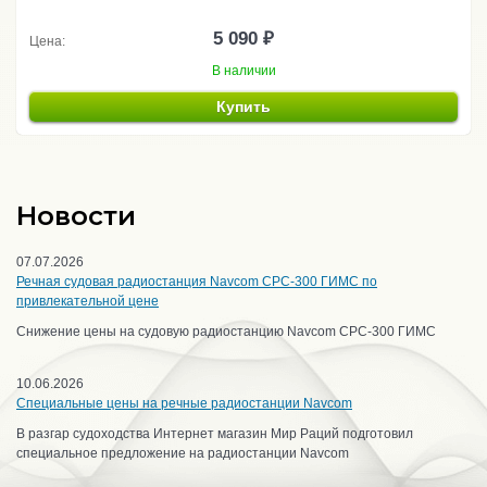
5 090 ₽
Цена:
В наличии
Купить
Новости
07.07.2026
Речная судовая радиостанция Navcom CPC-300 ГИМС по
привлекательной цене
Снижение цены на судовую радиостанцию Navcom CPC-300 ГИМС
10.06.2026
Специальные цены на речные радиостанции Navcom
В разгар судоходства Интернет магазин Мир Раций подготовил
специальное предложение на радиостанции Navcom