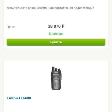
Любительская безлицензионная портативная радиостанция
38 070 ₽
Цена:
В наличии
Купить
Linton LH-600