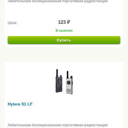
Любительская безлицензионная портативная радиостанция
123 ₽
Цена:
В наличии
Купить
Hytera S1 LF
Любительская безлицензионная портативная радиостанция