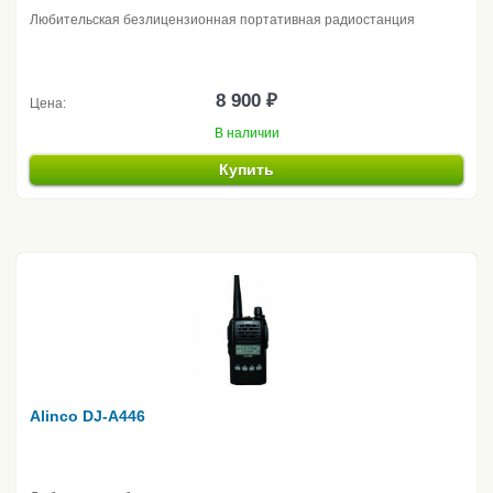
Любительская безлицензионная портативная радиостанция
8 900 ₽
Цена:
В наличии
Купить
Alinco DJ-A446