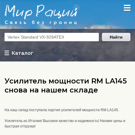
Найти
Каталог
Усилитель мощности RM LA145
снова на нашем складе
На наш склад поступила партия усилителей мощности RM LA145.
Усилитель из Италии! Высокое качество и надежность! Низкие цены и
быстрая отгрузка!