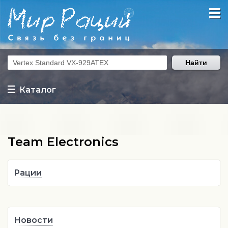
Найти
Каталог
Team Electronics
Рации
Новости