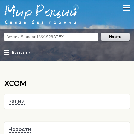
Найти
Каталог
XCOM
Рации
Новости