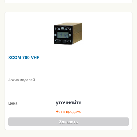
XCOM 760 VHF
Архив моделей
уточняйте
Цена:
Нет в продаже
Заказать