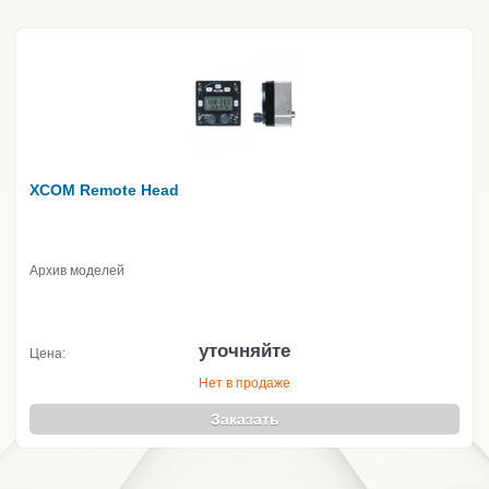
XCOM Remote Head
Архив моделей
уточняйте
Цена:
Нет в продаже
Заказать