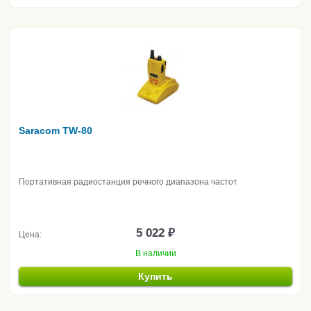
Saracom TW-80
Портативная радиостанция речного диапазона частот
5 022 ₽
Цена:
В наличии
Купить