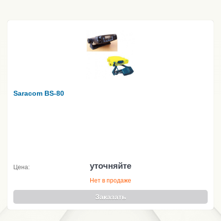
Saracom BS-80
уточняйте
Цена:
Нет в продаже
Заказать