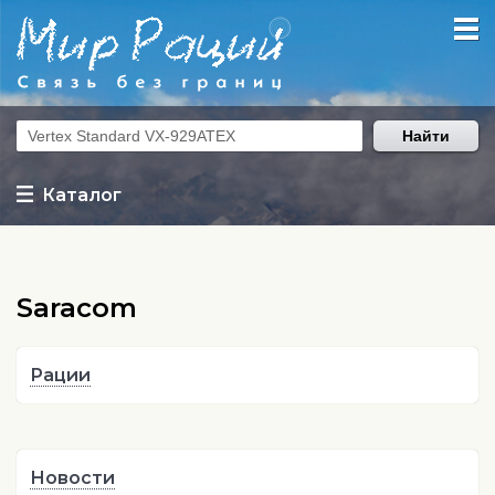
Найти
Каталог
Saracom
Рации
Новости