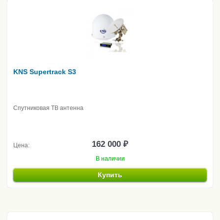
KNS Supertrack S3
Спутниковая ТВ антенна
162 000 ₽
Цена:
В наличии
Купить