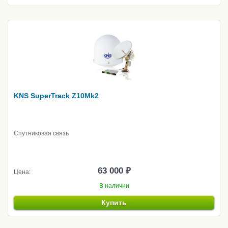
KNS SuperTrack Z10Mk2
Спутниковая связь
63 000 ₽
Цена:
В наличии
Купить