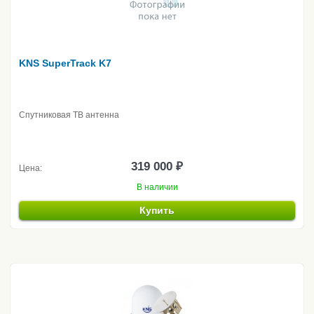
KNS SuperTrack K7
Спутниковая ТВ антенна
319 000 ₽
Цена:
В наличии
Купить