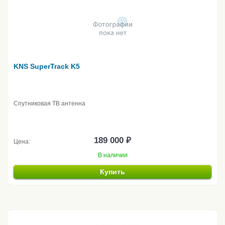
KNS SuperTrack K5
Спутниковая ТВ антенна
189 000 ₽
Цена:
В наличии
Купить