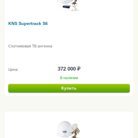
KNS Supertrack S6
Спутниковая ТВ антенна
372 000 ₽
Цена:
В наличии
Купить