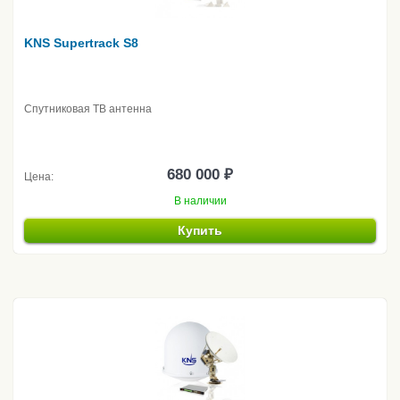
KNS Supertrack S8
Спутниковая ТВ антенна
680 000 ₽
Цена:
В наличии
Купить