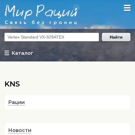
Найти
Каталог
KNS
Рации
Новости