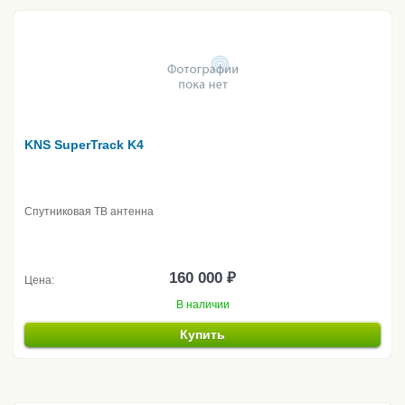
KNS SuperTrack K4
Спутниковая ТВ антенна
160 000 ₽
Цена:
В наличии
Купить