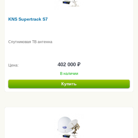
KNS Supertrack S7
Спутниковая ТВ антенна
402 000 ₽
Цена:
В наличии
Купить