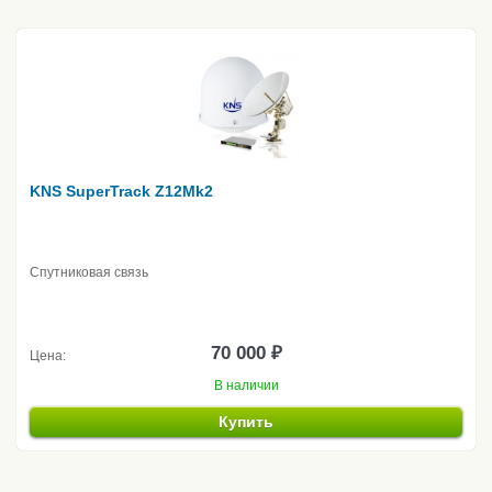
KNS SuperTrack Z12Mk2
Спутниковая связь
70 000 ₽
Цена:
В наличии
Купить