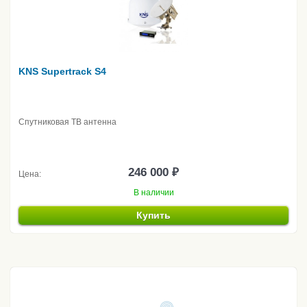
KNS Supertrack S4
Спутниковая ТВ антенна
246 000 ₽
Цена:
В наличии
Купить