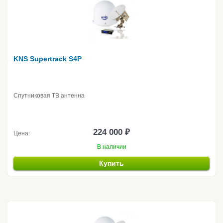
KNS Supertrack S4P
Спутниковая ТВ антенна
224 000 ₽
Цена:
В наличии
Купить