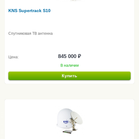
KNS Supertrack S10
Спутниковая ТВ антенна
845 000 ₽
Цена:
В наличии
Купить